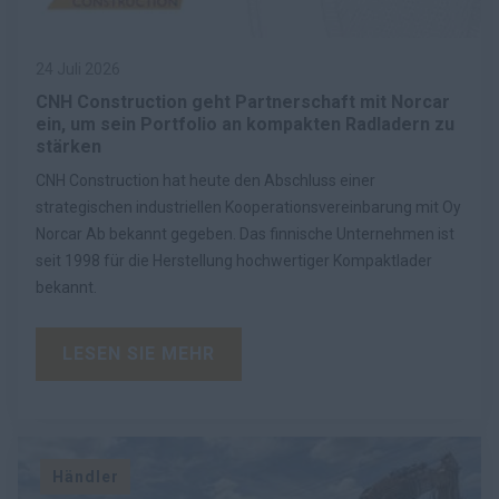
24 Juli 2026
CNH Construction geht Partnerschaft mit Norcar
ein, um sein Portfolio an kompakten Radladern zu
stärken
CNH Construction hat heute den Abschluss einer
strategischen industriellen Kooperationsvereinbarung mit Oy
Norcar Ab bekannt gegeben. Das finnische Unternehmen ist
seit 1998 für die Herstellung hochwertiger Kompaktlader
bekannt.
LESEN SIE MEHR
Händler