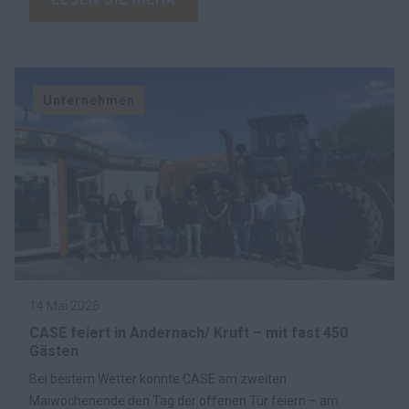
Unternehmen
14 Mai 2026
CASE feiert in Andernach/ Kruft – mit fast 450
Gästen
Bei bestem Wetter konnte CASE am zweiten
Maiwochenende den Tag der offenen Tür feiern – am