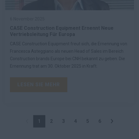
6 November 2025
CASE Construction Equipment Ernennt Neue
Vertriebsleitung Für Europa
CASE Construction Equipment freut sich, die Ernennung von
Francesca Asteggiano als neuen Head of Sales im Bereich
Construction brands Europe bei CNH bekannt zu geben. Die
Ernennung trat am 30. Oktober 2025 in Kraft.
LESEN SIE MEHR
1
2
3
4
5
6