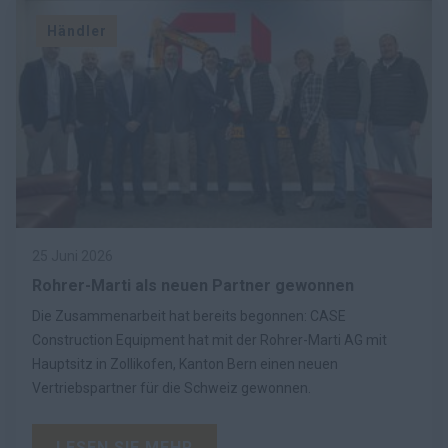
Händler
25 Juni 2026
Rohrer-Marti als neuen Partner gewonnen
Die Zusammenarbeit hat bereits begonnen: CASE
Construction Equipment hat mit der Rohrer-Marti AG mit
Hauptsitz in Zollikofen, Kanton Bern einen neuen
Vertriebspartner für die Schweiz gewonnen.
LESEN SIE MEHR