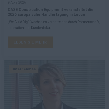
9 April 2026
CASE Construction Equipment veranstaltet die
2026 Europäische Händlertagung in Lecce
„We Build Big“: Wachstum vorantreiben durch Partnerschaft,
Innovation und Kundenfokus.
LESEN SIE MEHR
Unternehmen