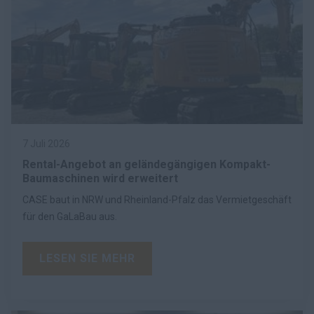
7 Juli 2026
Rental-Angebot an geländegängigen Kompakt-
Baumaschinen wird erweitert
CASE baut in NRW und Rheinland-Pfalz das Vermietgeschäft
für den GaLaBau aus.
LESEN SIE MEHR