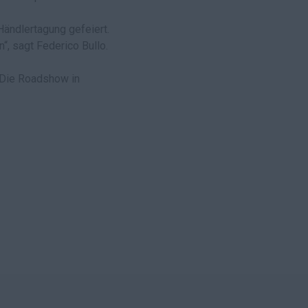
Händlertagung gefeiert.
“, sagt Federico Bullo.
. Die Roadshow in