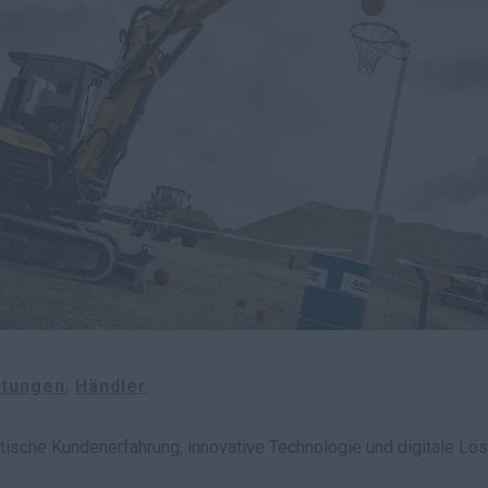
ltungen
Händler
ktische Kundenerfahrung, innovative Technologie und digitale Lö