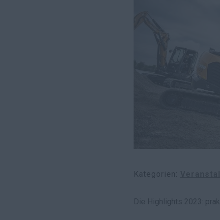
Kategorien
Veransta
Die Highlights 2023: pra