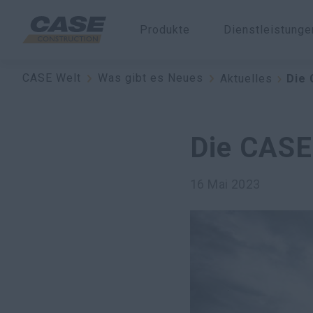
Produkte
Dienstleistung
CASE Welt
Was gibt es Neues
Aktuelles
Die 
Die CASE
16 Mai 2023