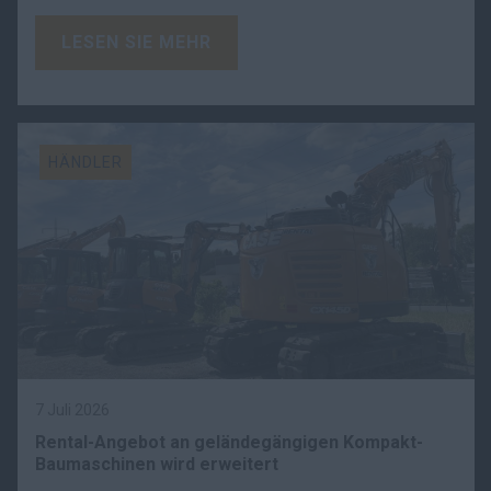
LESEN SIE MEHR
HÄNDLER
7 Juli 2026
Rental-Angebot an geländegängigen Kompakt-
Baumaschinen wird erweitert