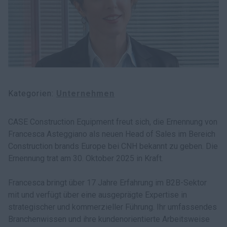
myCASEConstruction
Kategorien
Unternehmen
CASE Construction Equipment freut sich, die Ernennung von
Francesca Asteggiano als neuen Head of Sales im Bereich
Construction brands Europe bei CNH bekannt zu geben. Die
Ernennung trat am 30. Oktober 2025 in Kraft.
Francesca bringt über 17 Jahre Erfahrung im B2B-Sektor
mit und verfügt über eine ausgeprägte Expertise in
strategischer und kommerzieller Führung. Ihr umfassendes
Branchenwissen und ihre kundenorientierte Arbeitsweise