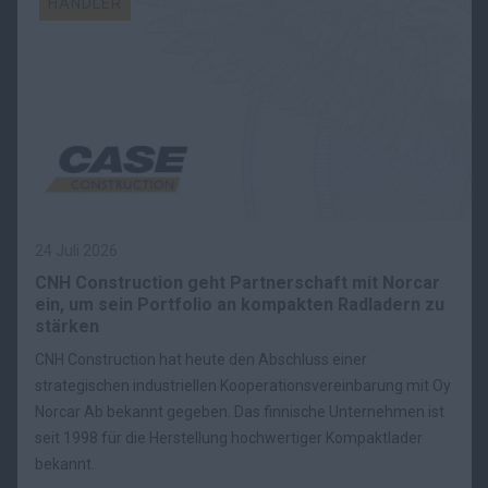
HÄNDLER
24 Juli 2026
CNH Construction geht Partnerschaft mit Norcar
ein, um sein Portfolio an kompakten Radladern zu
stärken
CNH Construction hat heute den Abschluss einer
strategischen industriellen Kooperationsvereinbarung mit Oy
Norcar Ab bekannt gegeben. Das finnische Unternehmen ist
seit 1998 für die Herstellung hochwertiger Kompaktlader
bekannt.