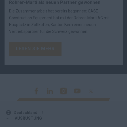
Rohrer-Marti als neuen Partner gewonnen
Die Zusammenarbeit hat bereits begonnen: CASE
Construction Equipment hat mit der Rohrer-Marti AG mit
Hauptsitz in Zollikofen, Kanton Bern einen neuen
Vertriebspartner für die Schweiz gewonnen.
LESEN SIE MEHR
Deutschland
AUSRÜSTUNG