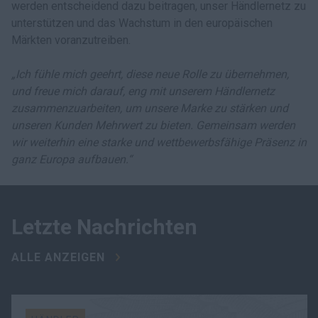
werden entscheidend dazu beitragen, unser Händlernetz zu
unterstützen und das Wachstum in den europäischen
Märkten voranzutreiben.
„Ich fühle mich geehrt, diese neue Rolle zu übernehmen,
und freue mich darauf, eng mit unserem Händlernetz
zusammenzuarbeiten, um unsere Marke zu stärken und
unseren Kunden Mehrwert zu bieten. Gemeinsam werden
wir weiterhin eine starke und wettbewerbsfähige Präsenz in
ganz Europa aufbauen.“
Letzte Nachrichten
ALLE ANZEIGEN