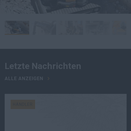
Letzte Nachrichten
ALLE ANZEIGEN
HÄNDLER