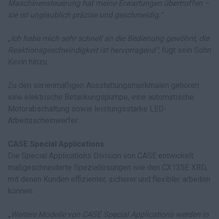
Maschinensteuerung hat meine Erwartungen übertroffen –
sie ist unglaublich präzise und geschmeidig.“
„Ich habe mich sehr schnell an die Bedienung gewöhnt, die
Reaktionsgeschwindigkeit ist hervorragend“
, fügt sein Sohn
Kevin hinzu.
Zu den serienmäßigen Ausstattungsmerkmalen gehören
eine elektrische Betankungspumpe, eine automatische
Motorabschaltung sowie leistungsstarke LED-
Arbeitsscheinwerfer.
CASE Special Applications
Die Special Applications Division von CASE entwickelt
maßgeschneiderte Speziallösungen wie den CX135E XRD,
mit denen Kunden effizienter, sicherer und flexibler arbeiten
können.
„Weitere Modelle von CASE Special Applications werden in