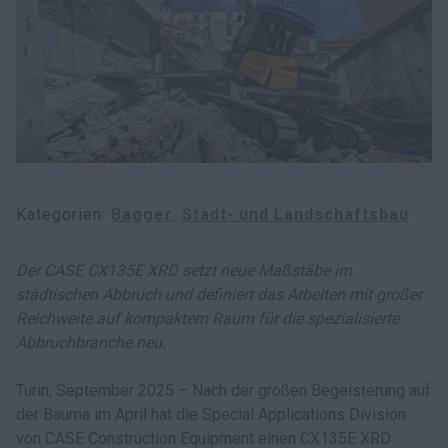
myCASEConstruction
Kategorien
Bagger
Stadt- und Landschaftsbau
Der CASE CX135E XRD setzt neue Maßstäbe im
städtischen Abbruch und definiert das Arbeiten mit großer
Reichweite auf kompaktem Raum für die spezialisierte
Abbruchbranche neu.
Turin, September 2025 – Nach der großen Begeisterung auf
der Bauma im April hat die Special Applications Division
von CASE Construction Equipment einen CX135E XRD