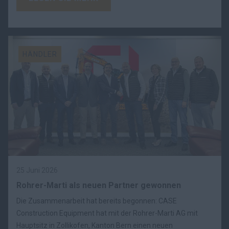
HÄNDLER
25 Juni 2026
Rohrer-Marti als neuen Partner gewonnen
Die Zusammenarbeit hat bereits begonnen: CASE
Construction Equipment hat mit der Rohrer-Marti AG mit
Hauptsitz in Zollikofen, Kanton Bern einen neuen