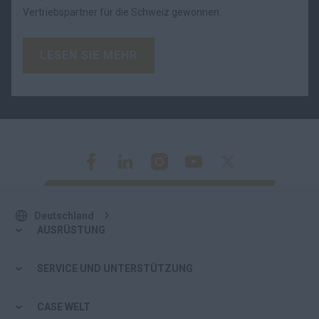
Vertriebspartner für die Schweiz gewonnen.
LESEN SIE MEHR
Deutschland
AUSRÜSTUNG
SERVICE UND UNTERSTÜTZUNG
CASE WELT