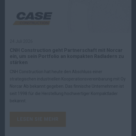
24 Juli 2026
CNH Construction geht Partnerschaft mit Norcar
ein, um sein Portfolio an kompakten Radladern zu
stärken
CNH Construction hat heute den Abschluss einer
strategischen industriellen Kooperationsvereinbarung mit Oy
Norcar Ab bekannt gegeben. Das finnische Unternehmen ist
seit 1998 für die Herstellung hochwertiger Kompaktlader
bekannt.
LESEN SIE MEHR