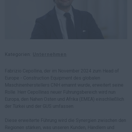
myCASEConstruction
Kategorien
Unternehmen
Fabrizio Cepollina, der im November 2024 zum Head of
Europe - Construction Equipment des globalen
Maschinenherstellers CNH ernannt wurde, erweitert seine
Rolle. Herr Cepollinas neuer Führungsbereich wird nun
Europa, den Nahen Osten und Afrika (EMEA) einschließlich
der Türkei und der GUS umfassen.
Diese erweiterte Führung wird die Synergien zwischen den
Regionen stärken, was unseren Kunden, Händlern und