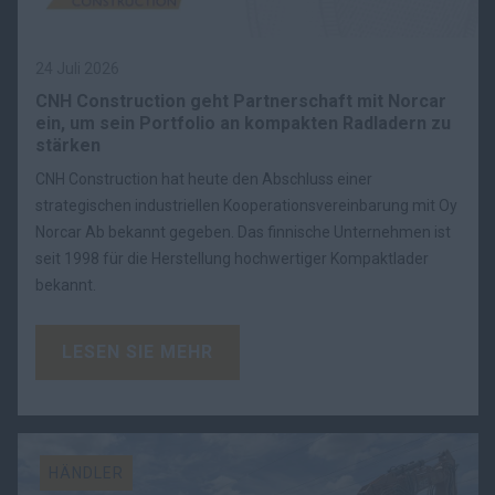
24 Juli 2026
CNH Construction geht Partnerschaft mit Norcar
ein, um sein Portfolio an kompakten Radladern zu
stärken
CNH Construction hat heute den Abschluss einer
strategischen industriellen Kooperationsvereinbarung mit Oy
Norcar Ab bekannt gegeben. Das finnische Unternehmen ist
seit 1998 für die Herstellung hochwertiger Kompaktlader
bekannt.
LESEN SIE MEHR
HÄNDLER