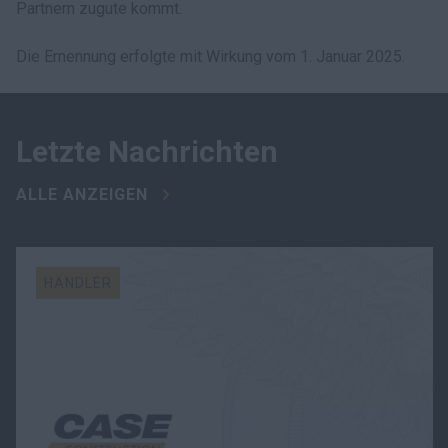
Partnern zugute kommt.
Die Ernennung erfolgte mit Wirkung vom 1. Januar 2025.
Letzte Nachrichten
ALLE ANZEIGEN
HÄNDLER