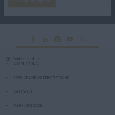
LESEN SIE MEHR
Deutschland
AUSRÜSTUNG
SERVICE UND UNTERSTÜTZUNG
CASE WELT
MEHR VON CASE