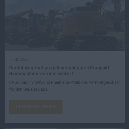
7 Juli 2026
Rental-Angebot an geländegängigen Kompakt-
Baumaschinen wird erweitert
CASE baut in NRW und Rheinland-Pfalz das Vermietgeschäft
für den GaLaBau aus.
LESEN SIE MEHR