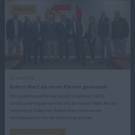
HÄNDLER
25 Juni 2026
Rohrer-Marti als neuen Partner gewonnen
Die Zusammenarbeit hat bereits begonnen: CASE
Construction Equipment hat mit der Rohrer-Marti AG mit
Hauptsitz in Zollikofen, Kanton Bern einen neuen
Vertriebspartner für die Schweiz gewonnen.