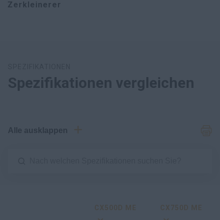
Zerkleinerer
SPEZIFIKATIONEN
Spezifikationen vergleichen
Alle ausklappen
CX500D ME
CX750D ME