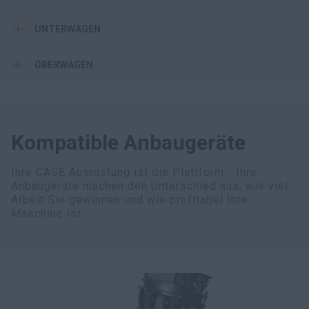
UNTERWAGEN
OBERWAGEN
Kompatible Anbaugeräte
Ihre CASE Ausrüstung ist die Plattform - Ihre
Anbaugeräte machen den Unterschied aus, wie viel
Arbeit Sie gewinnen und wie profitabel Ihre
Maschine ist.