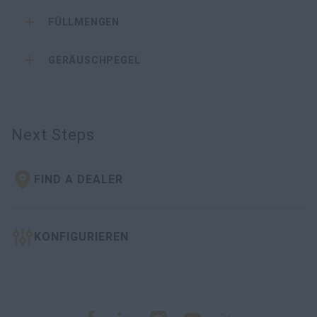
FÜLLMENGEN
GERÄUSCHPEGEL
Next Steps
FIND A DEALER
KONFIGURIEREN