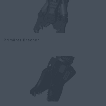
Primärer Brecher