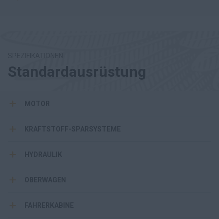
SPEZIFIKATIONEN
Standardausrüstung
MOTOR
KRAFTSTOFF-SPARSYSTEME
HYDRAULIK
OBERWAGEN
FAHRERKABINE