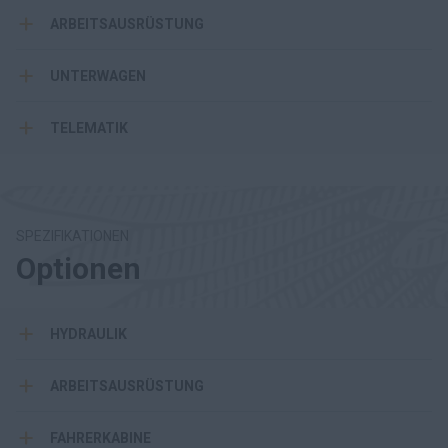
ARBEITSAUSRÜSTUNG
UNTERWAGEN
TELEMATIK
SPEZIFIKATIONEN
Optionen
HYDRAULIK
ARBEITSAUSRÜSTUNG
FAHRERKABINE