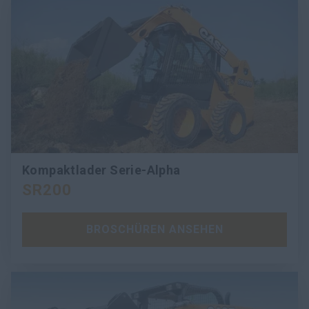
Kompaktlader Serie-Alpha
SR200
BROSCHÜREN ANSEHEN