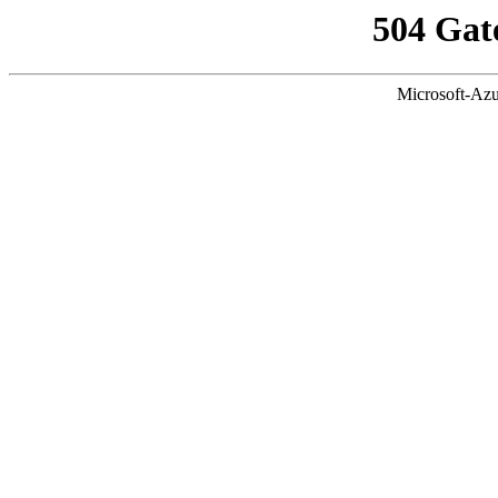
504 Gat
Microsoft-Azu