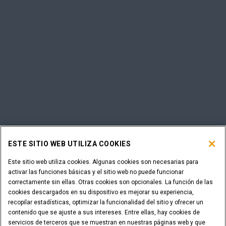
ESTE SITIO WEB UTILIZA COOKIES
Este sitio web utiliza cookies. Algunas cookies son necesarias para
activar las funciones básicas y el sitio web no puede funcionar
correctamente sin ellas. Otras cookies son opcionales. La función de las
cookies descargados en su dispositivo es mejorar su experiencia,
recopilar estadísticas, optimizar la funcionalidad del sitio y ofrecer un
contenido que se ajuste a sus intereses. Entre ellas, hay cookies de
servicios de terceros que se muestran en nuestras páginas web y que