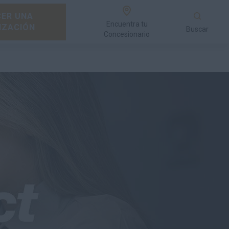
ER UNA
Encuentra tu
IZACIÓN
Buscar
Concesionario