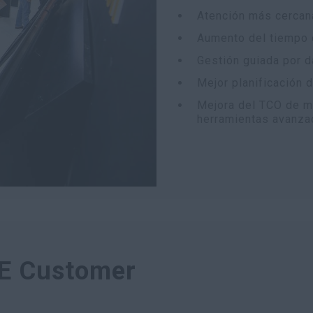
Atención más cercana
Aumento del tiempo 
Gestión guiada por d
Mejor planificación 
Mejora del TCO de m
herramientas avanza
SE Customer