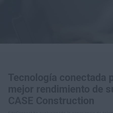
Tecnología conectada 
mejor rendimiento de s
CASE Construction