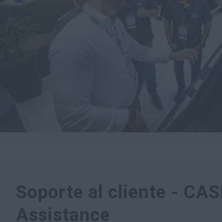
Soporte al cliente - CA
Assistance