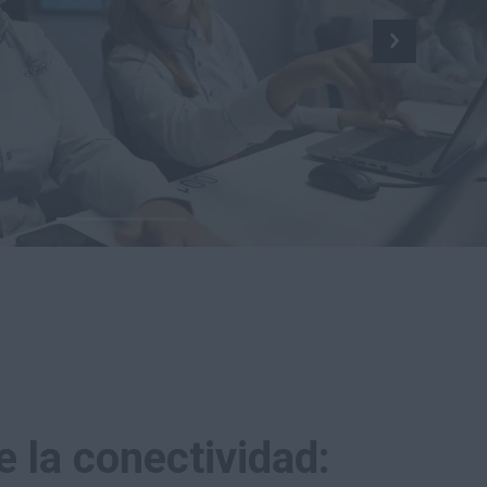
e la conectividad: