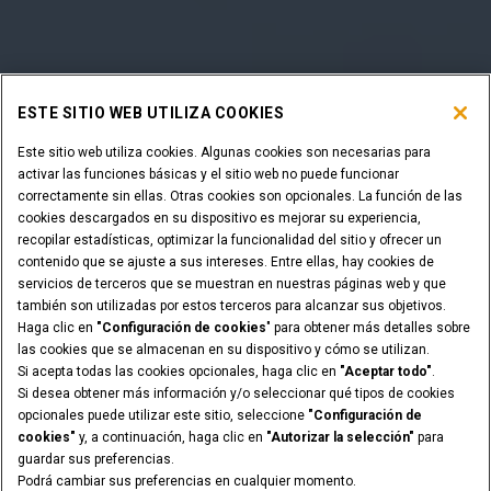
ESTE SITIO WEB UTILIZA COOKIES
Este sitio web utiliza cookies. Algunas cookies son necesarias para
activar las funciones básicas y el sitio web no puede funcionar
correctamente sin ellas. Otras cookies son opcionales. La función de las
cookies descargados en su dispositivo es mejorar su experiencia,
recopilar estadísticas, optimizar la funcionalidad del sitio y ofrecer un
contenido que se ajuste a sus intereses. Entre ellas, hay cookies de
servicios de terceros que se muestran en nuestras páginas web y que
también son utilizadas por estos terceros para alcanzar sus objetivos.
Haga clic en
"Configuración de cookies
" para obtener más detalles sobre
las cookies que se almacenan en su dispositivo y cómo se utilizan.
Si acepta todas las cookies opcionales, haga clic en
"Aceptar todo"
.
Si desea obtener más información y/o seleccionar qué tipos de cookies
opcionales puede utilizar este sitio, seleccione
"Configuración de
cookies"
y, a continuación, haga clic en
"Autorizar la selección"
para
guardar sus preferencias.
Podrá cambiar sus preferencias en cualquier momento.