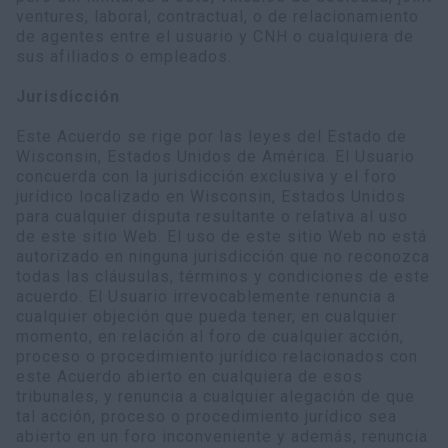
ventures, laboral, contractual, o de relacionamiento
de agentes entre el usuario y CNH o cualquiera de
sus afiliados o empleados.
Jurisdicción
Este Acuerdo se rige por las leyes del Estado de
Wisconsin, Estados Unidos de América. El Usuario
concuerda con la jurisdicción exclusiva y el foro
jurídico localizado en Wisconsin, Estados Unidos
para cualquier disputa resultante o relativa al uso
de este sitio Web. El uso de este sitio Web no está
autorizado en ninguna jurisdicción que no reconozca
todas las cláusulas, términos y condiciones de este
acuerdo. El Usuario irrevocablemente renuncia a
cualquier objeción que pueda tener, en cualquier
momento, en relación al foro de cualquier acción,
proceso o procedimiento jurídico relacionados con
este Acuerdo abierto en cualquiera de esos
tribunales, y renuncia a cualquier alegación de que
tal acción, proceso o procedimiento jurídico sea
abierto en un foro inconveniente y además, renuncia