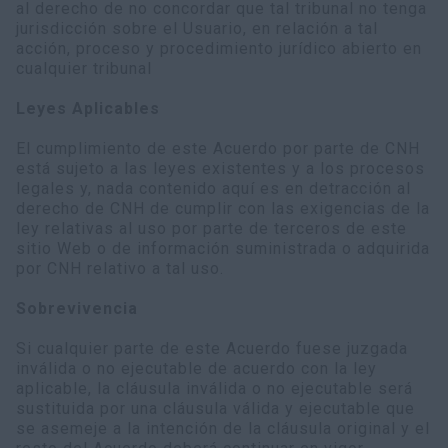
al derecho de no concordar que tal tribunal no tenga
jurisdicción sobre el Usuario, en relación a tal
acción, proceso y procedimiento jurídico abierto en
cualquier tribunal
Leyes Aplicables
El cumplimiento de este Acuerdo por parte de CNH
está sujeto a las leyes existentes y a los procesos
legales y, nada contenido aquí es en detracción al
derecho de CNH de cumplir con las exigencias de la
ley relativas al uso por parte de terceros de este
sitio Web o de información suministrada o adquirida
por CNH relativo a tal uso.
Sobrevivencia
Si cualquier parte de este Acuerdo fuese juzgada
inválida o no ejecutable de acuerdo con la ley
aplicable, la cláusula inválida o no ejecutable será
sustituida por una cláusula válida y ejecutable que
se asemeje a la intención de la cláusula original y el