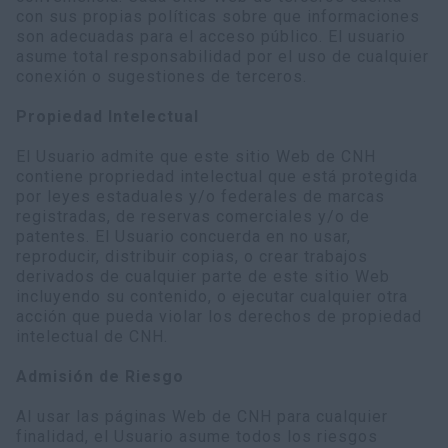
con sus propias políticas sobre que informaciones
son adecuadas para el acceso público. El usuario
asume total responsabilidad por el uso de cualquier
conexión o sugestiones de terceros.
Propiedad Intelectual
El Usuario admite que este sitio Web de CNH
contiene propriedad intelectual que está protegida
por leyes estaduales y/o federales de marcas
registradas, de reservas comerciales y/o de
patentes. El Usuario concuerda en no usar,
reproducir, distribuir copias, o crear trabajos
derivados de cualquier parte de este sitio Web
incluyendo su contenido, o ejecutar cualquier otra
acción que pueda violar los derechos de propiedad
intelectual de CNH.
Admisión de Riesgo
Al usar las páginas Web de CNH para cualquier
finalidad, el Usuario asume todos los riesgos