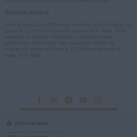
resto del Acuerdo deberá continuar en vigor.
Acuerdo Integral
Este Acuerdo constituye el acuerdo integral entre el
Usuario y CNH con relación a este sitio Web. Este
acuerdo sustituye todas las comunicaciones
anteriores realizadas bajo cualquier forma de
expresión entre el Usuario y CNH con relación a
este sitio Web.
Otros mercados