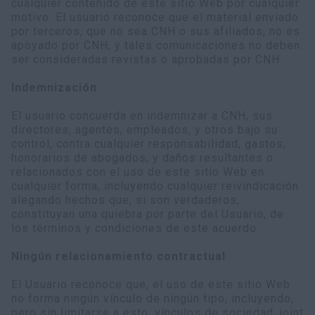
cualquier contenido de este sitio Web por cualquier
motivo. El usuario reconoce que el material enviado
por terceros, que no sea CNH o sus afiliados, no es
apoyado por CNH, y tales comunicaciones no deben
ser consideradas revistas o aprobadas por CNH.
Indemnización
El usuario concuerda en indemnizar a CNH, sus
directores, agentes, empleados, y otros bajo su
control, contra cualquier responsabilidad, gastos,
honorarios de abogados, y daños resultantes o
relacionados con el uso de este sitio Web en
cualquier forma, incluyendo cualquier reivindicación
alegando hechos que, si son verdaderos,
constituyan una quiebra por parte del Usuario, de
los términos y condiciones de este acuerdo.
Ningún relacionamiento contractual
El Usuario reconoce que, el uso de este sitio Web
no forma ningún vínculo de ningún tipo, incluyendo,
pero sin limitarse a esto, vínculos de sociedad, joint