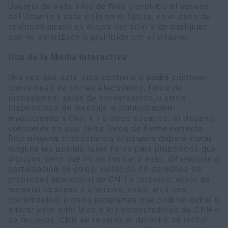
Usuario de este sitio de Web o prohibir el acceso
del Usuario a este sitio en el futuro, en el caso de
cualquier abuso en el uso del sitio o de cualquier
uso no autorizado o prohibido por el Usuario.
Uso de la Media Interactiva
Una vez que este sitio contiene o podrá contener
conexiones de correo electrónico, foros de
discusiones, salas de conversación, u otros
dispositivos de mensaje o comunicación
involucrando a CNH y / u otros usuarios, el Usuario
concuerda en usar tales foros de forma correcta.
Bajo ninguna circunstancia el usuario deberá violar
ninguna ley usando tales foros para propósitos que
incluyan, pero que no se limitan a esto, difamación o
perturbación de otros, violación de derechos de
propiedad intelectual de CNH o terceros, envío de
material obsceno u ofensivo, virus, archivos
corrompidos, u otros programas que podrían dañar o
alterar este sitio Web o los computadores de CNH o
de terceros. CNH se reserva el derecho de retirar