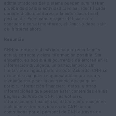
administradores del sistema pueden suministrar
prueba de posible actividad criminal, identificada
durante dicho monitoreo, a la autoridad oficial
pertinente. En el caso de que el Usuario no
concuerde con el monitoreo, el Usuario debe salir
del sistema ahora.
Renuncia
CNH se esforzó al máximo para ofrecer la más
actual, correcta y clara información posible. Sin
embargo, es posible la ocurrencia de errores en la
información divulgada. En particular,pero sin
limitarse a ninguna parte de este Acuerdo, CNH se
exime de cualquier responsabilidad por errores
involuntarios y por la ocurrencia de cualquier
noticia, información financiera, datos, u otras
informaciones que puedan estar contenidas en las
páginas de Web de CNH. Las noticias,
informaciones financieras, datos e informaciones
incluidas en los servidores de CNH fueron
compiladas por el personal de CNH a través de