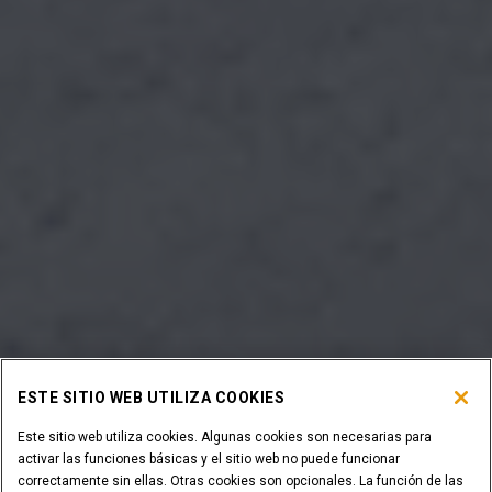
ESTE SITIO WEB UTILIZA COOKIES
Este sitio web utiliza cookies. Algunas cookies son necesarias para
activar las funciones básicas y el sitio web no puede funcionar
correctamente sin ellas. Otras cookies son opcionales. La función de las