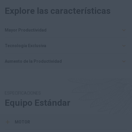
Explore las características
Mayor Productividad
Tecnología Exclusiva
Aumento de la Productividad
ESPECIFICACIONES
Equipo Estándar
MOTOR