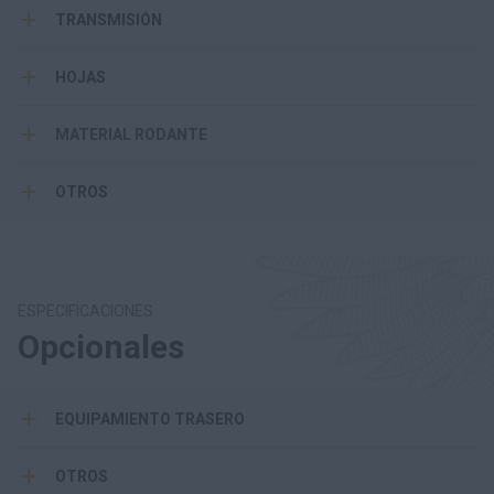
TRANSMISIÓN
HOJAS
MATERIAL RODANTE
OTROS
ESPECIFICACIONES
Opcionales
EQUIPAMIENTO TRASERO
OTROS