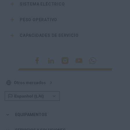
SISTEMA ELÉCTRICO
PESO OPERATIVO
CAPACIDADES DE SERVICIO
Otros mercados
EQUIPAMENTOS