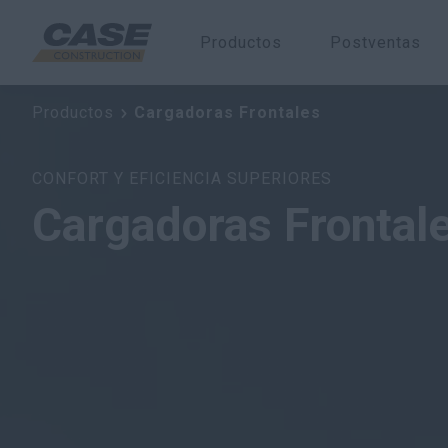
Productos
Postventas
Cargadoras Frontales
Productos
Cargadoras Frontales
CONFORT Y EFICIENCIA SUPERIORES
Cargadoras Frontal