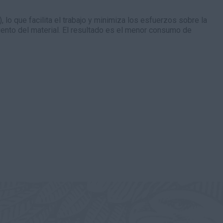
, lo que facilita el trabajo y minimiza los esfuerzos sobre la
ento del material. El resultado es el menor consumo de