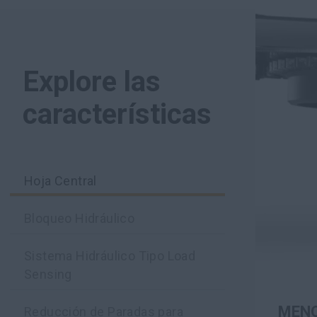
Explore las
características
Hoja Central
Bloqueo Hidráulico
Sistema Hidráulico Tipo Load
Sensing
MEN
Reducción de Paradas para