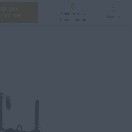
ER UNA
Encuentra tu
IZACIÓN
Buscar
Concesionario