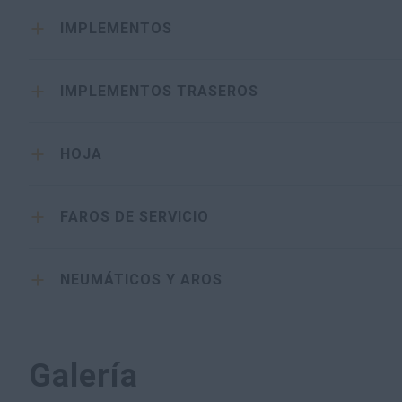
IMPLEMENTOS
IMPLEMENTOS TRASEROS
HOJA
FAROS DE SERVICIO
NEUMÁTICOS Y AROS
Galería