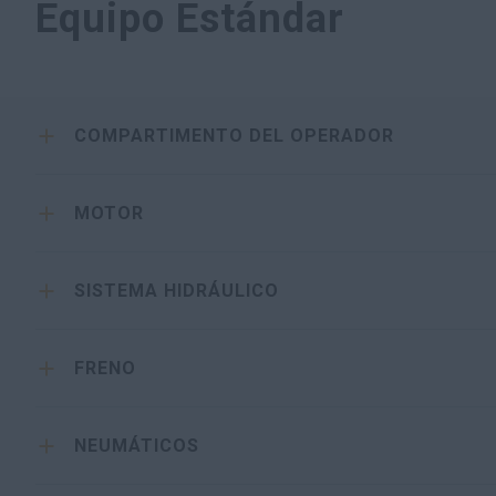
Equipo Estándar
COMPARTIMENTO DEL OPERADOR
MOTOR
SISTEMA HIDRÁULICO
FRENO
NEUMÁTICOS