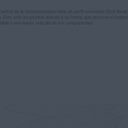
central de la motoniveladora tiene un perfil evolvente (Roll-Away)
. Esto solo es posible debido a su forma, que provoca el rodami
ible y una mayor vida útil de los componentes.