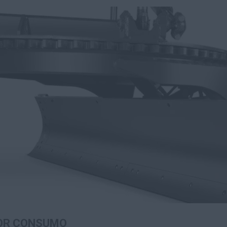
OR CONSUMO