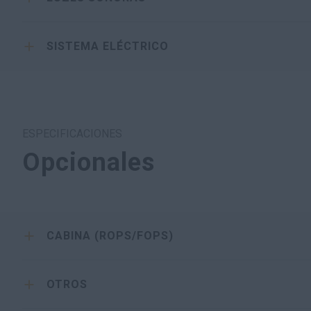
SISTEMA ELÉCTRICO
ESPECIFICACIONES
Opcionales
CABINA (ROPS/FOPS)
OTROS