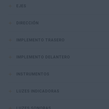
EJES
DIRECCIÓN
IMPLEMENTO TRASERO
IMPLEMENTO DELANTERO
INSTRUMENTOS
LUZES INDICADORAS
LUZES SONORAS