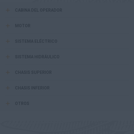
CABINA DEL OPERADOR
MOTOR
SISTEMA ELÉCTRICO
SISTEMA HIDRÁULICO
CHASIS SUPERIOR
CHASIS INFERIOR
OTROS