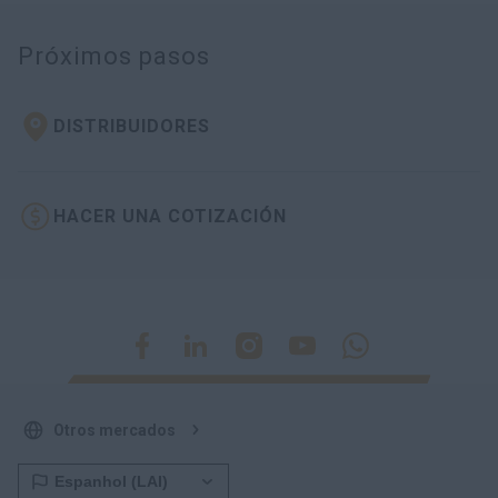
Próximos pasos
DISTRIBUIDORES
HACER UNA COTIZACIÓN
Otros mercados