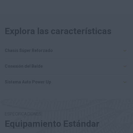
Explora las características
Chasis Súper Reforzado
Conexión del Balde
Sistema Auto Power Up
ESPECIFICACIONES
Equipamiento Estándar