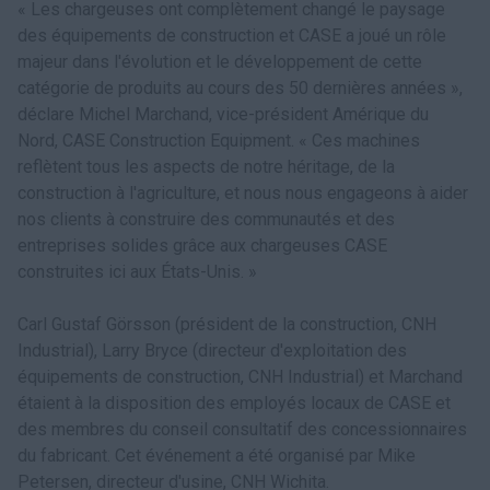
« Les chargeuses ont complètement changé le paysage
des équipements de construction et CASE a joué un rôle
majeur dans l'évolution et le développement de cette
catégorie de produits au cours des 50 dernières années »,
déclare Michel Marchand, vice-président Amérique du
Nord, CASE Construction Equipment. « Ces machines
reflètent tous les aspects de notre héritage, de la
construction à l'agriculture, et nous nous engageons à aider
nos clients à construire des communautés et des
entreprises solides grâce aux chargeuses CASE
construites ici aux États-Unis. »
Carl Gustaf Görsson (président de la construction, CNH
Industrial), Larry Bryce (directeur d'exploitation des
équipements de construction, CNH Industrial) et Marchand
étaient à la disposition des employés locaux de CASE et
des membres du conseil consultatif des concessionnaires
du fabricant. Cet événement a été organisé par Mike
Petersen, directeur d'usine, CNH Wichita.