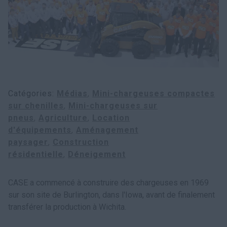
Recherche
Catégories
Médias
Mini-chargeuses compactes
sur chenilles
Mini-chargeuses sur
pneus
Agriculture
Location
d'équipements
Aménagement
paysager
Construction
résidentielle
Déneigement
CASE a commencé à construire des chargeuses en 1969
sur son site de Burlington, dans l'Iowa, avant de finalement
transférer la production à Wichita.