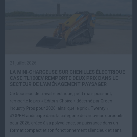
21 juillet 2026
LA MINI-CHARGEUSE SUR CHENILLES ÉLECTRIQUE
CASE TL100EV REMPORTE DEUX PRIX DANS LE
SECTEUR DE L’AMÉNAGEMENT PAYSAGER
Ce bourreau de travail électrique, petit mais puissant,
remporte le prix « Editor’s Choice » décerné par Green
Industry Pros pour 2026, ainsi que le prix « Twenty »
d’OPE+Landscape dans la catégorie des nouveaux produits
pour 2026, grâce à sa polyvalence, sa puissance dans un
format compact et son fonctionnement silencieux et sans