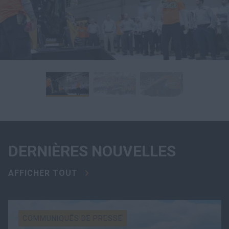
DERNIÈRES NOUVELLES
AFFICHER TOUT
COMMUNIQUÉS DE PRESSE