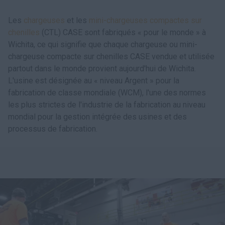
Les
chargeuses
et les
mini-chargeuses compactes sur
chenilles
(CTL) CASE sont fabriqués « pour le monde » à
Wichita, ce qui signifie que chaque chargeuse ou mini-
chargeuse compacte sur chenilles CASE vendue et utilisée
partout dans le monde provient aujourd'hui de Wichita.
L'usine est désignée au « niveau Argent » pour la
fabrication de classe mondiale (WCM), l'une des normes
les plus strictes de l'industrie de la fabrication au niveau
mondial pour la gestion intégrée des usines et des
processus de fabrication.