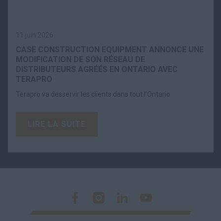
11 juin 2026
CASE CONSTRUCTION EQUIPMENT ANNONCE UNE
MODIFICATION DE SON RÉSEAU DE
DISTRIBUTEURS AGRÉÉS EN ONTARIO AVEC
TERAPRO
Terapro va desservir les clients dans tout l’Ontario
LIRE LA SUITE