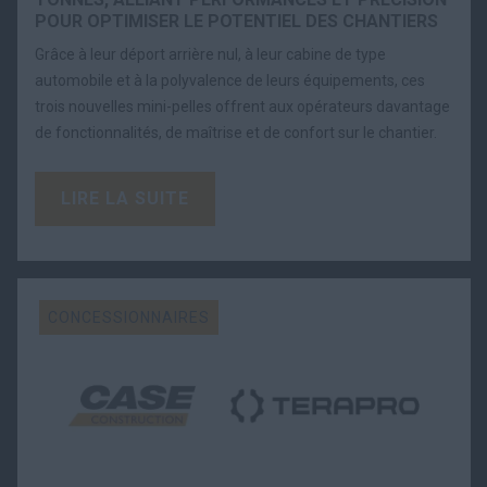
POUR OPTIMISER LE POTENTIEL DES CHANTIERS
Grâce à leur déport arrière nul, à leur cabine de type
automobile et à la polyvalence de leurs équipements, ces
trois nouvelles mini-pelles offrent aux opérateurs davantage
de fonctionnalités, de maîtrise et de confort sur le chantier.
LIRE LA SUITE
CONCESSIONNAIRES