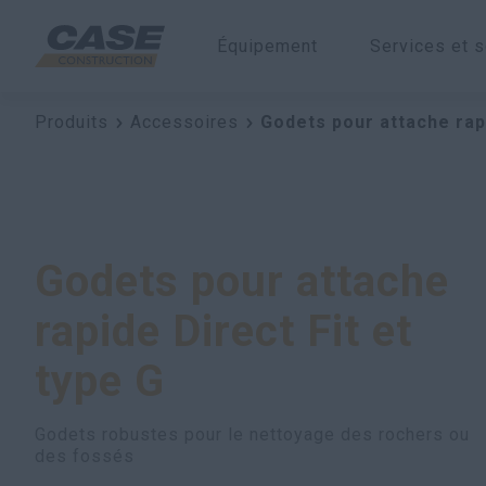
Équipement
Services et s
Produits
Accessoires
Godets pour attache rapi
Godets pour attache
rapide Direct Fit et
type G
Godets robustes pour le nettoyage des rochers ou
des fossés