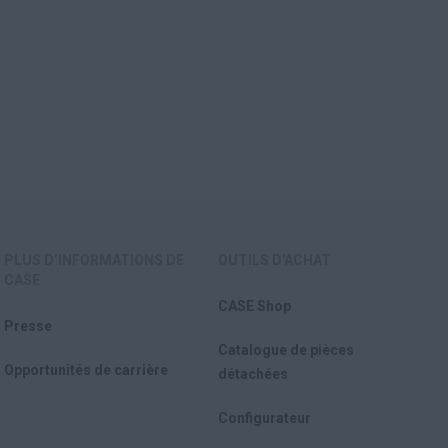
PLUS D’INFORMATIONS DE
OUTILS D'ACHAT
CASE
CASE Shop
Presse
Catalogue de pièces
Opportunités de carrière
détachées
Configurateur