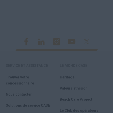
SERVICE ET ASSISTANCE
LE MONDE CASE
Trouver votre
Héritage
concessionnaire
Valeurs et vision
Nous contacter
Beach Care Project
Solutions de service CASE
Le Club des opérateurs