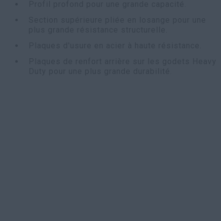
Profil profond pour une grande capacité.
Section supérieure pliée en losange pour une
plus grande résistance structurelle.
Plaques d'usure en acier à haute résistance.
Plaques de renfort arrière sur les godets Heavy
Duty pour une plus grande durabilité.