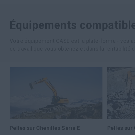
Équipements compatibl
Votre équipement CASE est la plate-forme - vos ac
de travail que vous obtenez et dans la rentabilité 
Pelles sur Chenilles Série E
Pelles sur