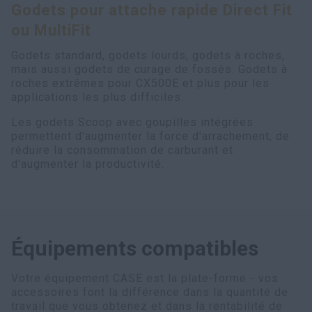
Godets pour attache rapide Direct Fit
myCASEConstruction
ou MultiFit
Godets standard, godets lourds, godets à roches,
mais aussi godets de curage de fossés. Godets à
roches extrêmes pour CX500E et plus pour les
applications les plus difficiles.
Les godets Scoop avec goupilles intégrées
permettent d'augmenter la force d'arrachement, de
réduire la consommation de carburant et
d'augmenter la productivité.
Équipements compatibles
Votre équipement CASE est la plate-forme - vos
accessoires font la différence dans la quantité de
travail que vous obtenez et dans la rentabilité de