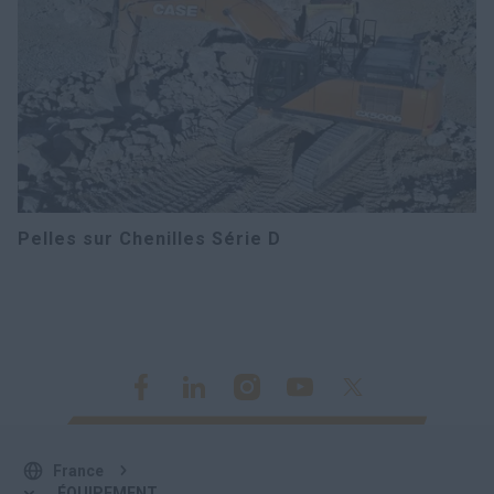
Pelles sur Chenilles Série D
France
ÉQUIPEMENT