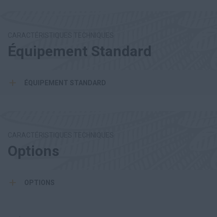
CARACTÉRISTIQUES TECHNIQUES
Équipement Standard
ÉQUIPEMENT STANDARD
CARACTÉRISTIQUES TECHNIQUES
Options
OPTIONS