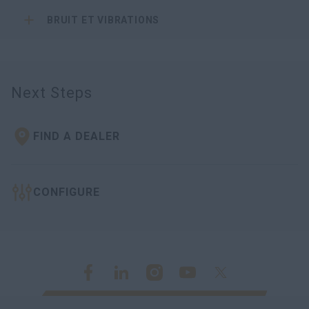
BRUIT ET VIBRATIONS
Next Steps
FIND A DEALER
CONFIGURE