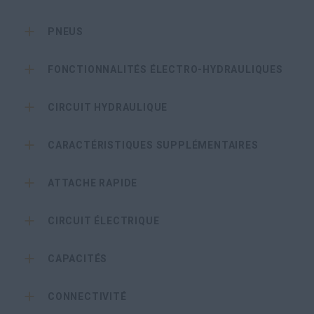
PNEUS
FONCTIONNALITÉS ÉLECTRO-HYDRAULIQUES
CIRCUIT HYDRAULIQUE
CARACTÉRISTIQUES SUPPLÉMENTAIRES
ATTACHE RAPIDE
CIRCUIT ÉLECTRIQUE
CAPACITÉS
CONNECTIVITÉ