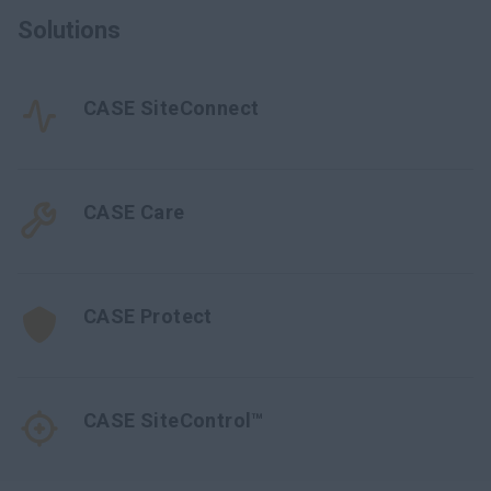
Solutions
CASE SiteConnect
CASE Care
CASE Protect
CASE SiteControl™