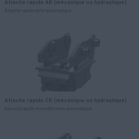
Attache rapide AR (mécanique ou hydraulique)
Attache rapide semi-automatique.
Attache rapide CR (mécanique ou hydraulique)
Raccord rapide réversible semi-automatique.