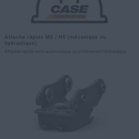
Attache rapide MS / HS (mécanique ou
hydraulique)
Attache rapide semi-automatique ou entièrement hydraulique.