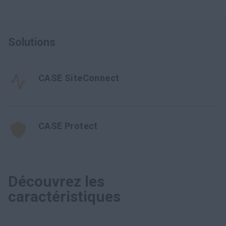
Solutions
CASE SiteConnect
CASE Protect
Découvrez les
caractéristiques