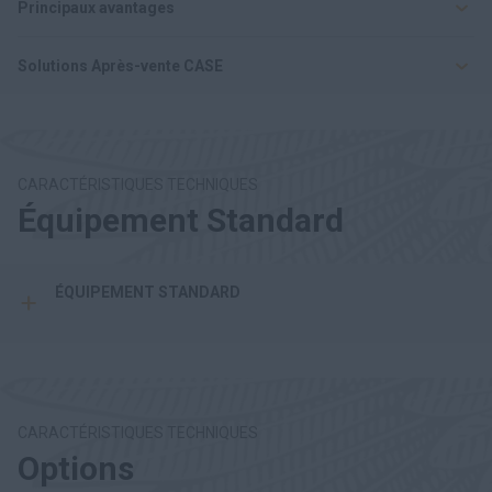
Principaux avantages
Solutions Après-vente CASE
CARACTÉRISTIQUES TECHNIQUES
Équipement Standard
ÉQUIPEMENT STANDARD
CARACTÉRISTIQUES TECHNIQUES
Options