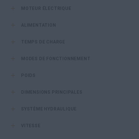
MOTEUR ÉLECTRIQUE
ALIMENTATION
TEMPS DE CHARGE
MODES DE FONCTIONNEMENT
POIDS
DIMENSIONS PRINCIPALES
SYSTÈME HYDRAULIQUE
VITESSE