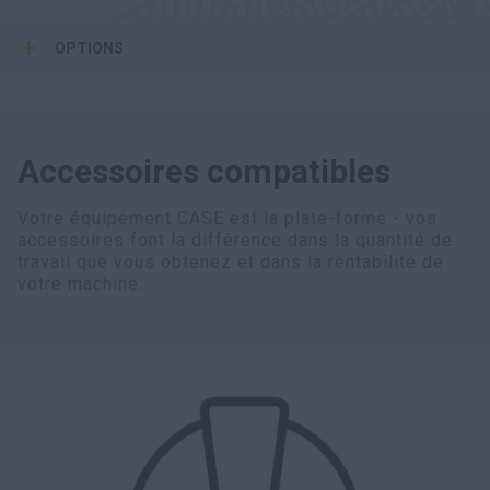
OPTIONS
Accessoires compatibles
Votre équipement CASE est la plate-forme - vos
accessoires font la différence dans la quantité de
travail que vous obtenez et dans la rentabilité de
votre machine.