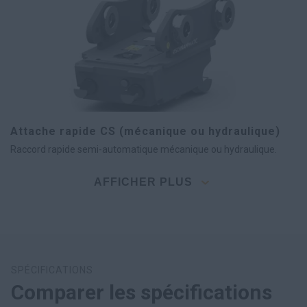
Attache rapide CS (mécanique ou hydraulique)
Raccord rapide semi-automatique mécanique ou hydraulique.
AFFICHER PLUS
SPÉCIFICATIONS
Comparer les spécifications