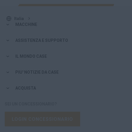
Italia
MACCHINE
ASSISTENZA E SUPPORTO
IL MONDO CASE
PIU' NOTIZIE DA CASE
ACQUISTA
SEI UN CONCESSIONARIO?
LOGIN CONCESSIONARIO