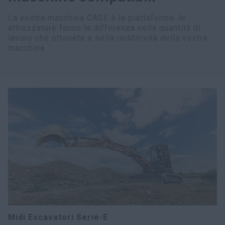
La vostra macchina CASE è la piattaforma: le
attrezzature fanno la differenza nella quantità di
lavoro che ottenete e nella redditività della vostra
macchina.
Midi Escavatori Serie-E