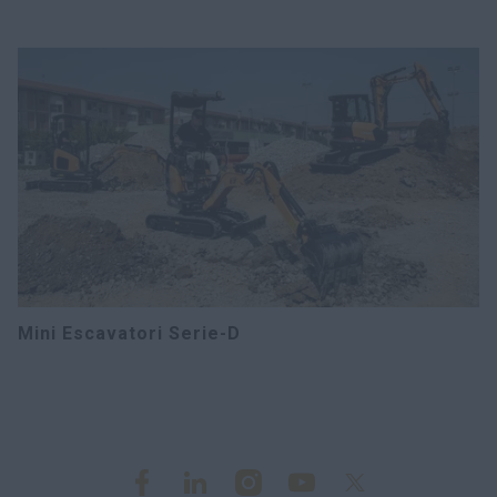
Mini Escavatori Serie-D