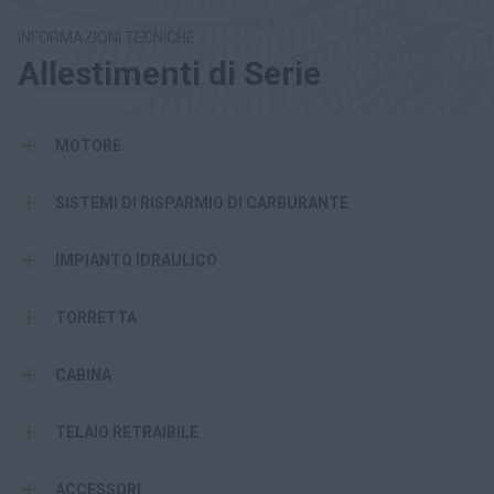
INFORMAZIONI TECNICHE
Allestimenti di Serie
MOTORE
SISTEMI DI RISPARMIO DI CARBURANTE
IMPIANTO IDRAULICO
TORRETTA
CABINA
TELAIO RETRAIBILE
ACCESSORI