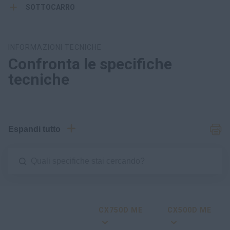
SOTTOCARRO
INFORMAZIONI TECNICHE
Confronta le specifiche
tecniche
Espandi tutto
CX750D ME
CX500D ME