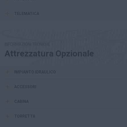
TELEMATICA
INFORMAZIONI TECNICHE
Attrezzatura Opzionale
IMPIANTO IDRAULICO
ACCESSORI
CABINA
TORRETTA