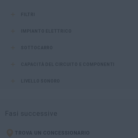
FILTRI
IMPIANTO ELETTRICO
SOTTOCARRO
CAPACITÀ DEL CIRCUITO E COMPONENTI
LIVELLO SONORO
Fasi successive
TROVA UN CONCESSIONARIO