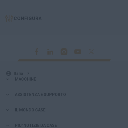
CONFIGURA
Italia
MACCHINE
ASSISTENZA E SUPPORTO
IL MONDO CASE
PIU' NOTIZIE DA CASE