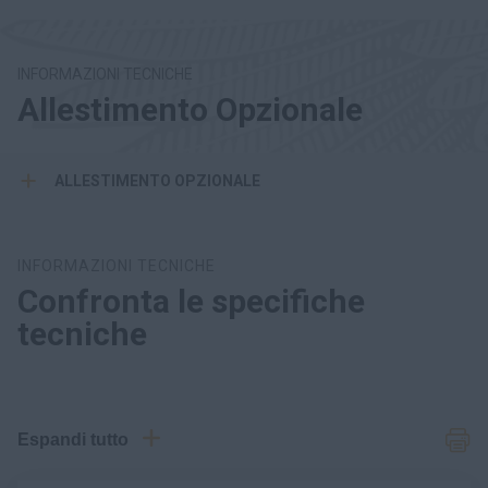
INFORMAZIONI TECNICHE
Allestimento Opzionale
ALLESTIMENTO OPZIONALE
INFORMAZIONI TECNICHE
Confronta le specifiche
tecniche
Espandi tutto