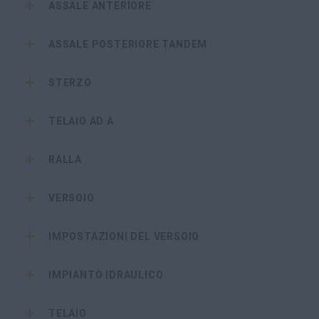
ASSALE ANTERIORE
ASSALE POSTERIORE TANDEM
STERZO
TELAIO AD A
RALLA
VERSOIO
IMPOSTAZIONI DEL VERSOIO
IMPIANTO IDRAULICO
TELAIO