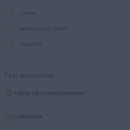
CABINA
IMPIANTO ELETTRICO
CAPACITÀ
Fasi successive
TROVA UN CONCESSIONARIO
CONFIGURA