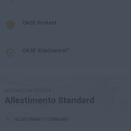
CASE Protect
CASE SiteControl™
INFORMAZIONI TECNICHE
Allestimento Standard
ALLESTIMENTO STANDARD