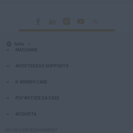
Italia
MACCHINE
ASSISTENZA E SUPPORTO
IL MONDO CASE
PIU' NOTIZIE DA CASE
ACQUISTA
SEI UN CONCESSIONARIO?