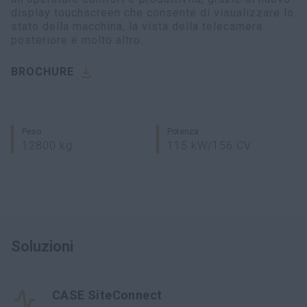
display touchscreen che consente di visualizzare lo
stato della macchina, la vista della telecamera
posteriore e molto altro.
BROCHURE
Peso
Potenza
12800 kg
115 kW/156 CV
Soluzioni
CASE SiteConnect