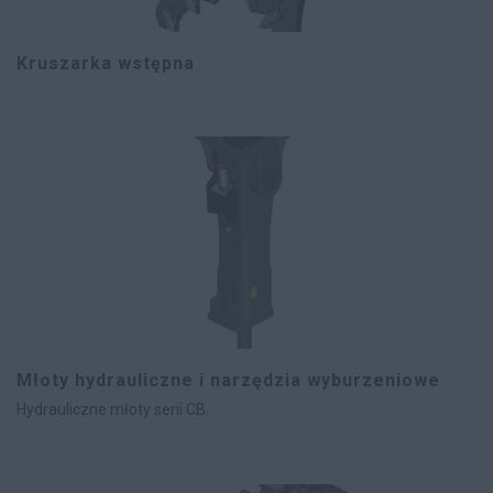
Kruszarka wstępna
Młoty hydrauliczne i narzędzia wyburzeniowe
Hydrauliczne młoty serii CB.