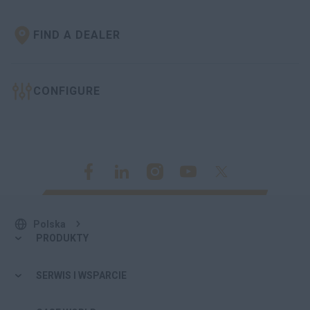
FIND A DEALER
CONFIGURE
Polska
PRODUKTY
SERWIS I WSPARCIE