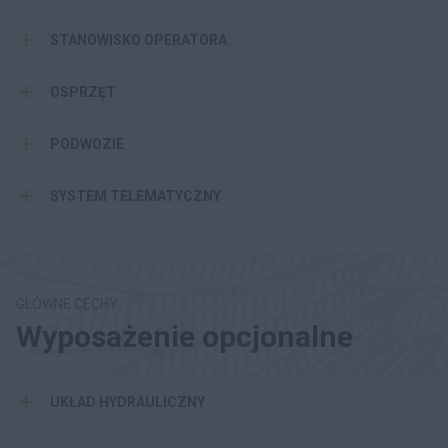
STANOWISKO OPERATORA
OSPRZĘT
PODWOZIE
SYSTEM TELEMATYCZNY
GLÓWNE CECHY
Wyposażenie opcjonalne
UKŁAD HYDRAULICZNY