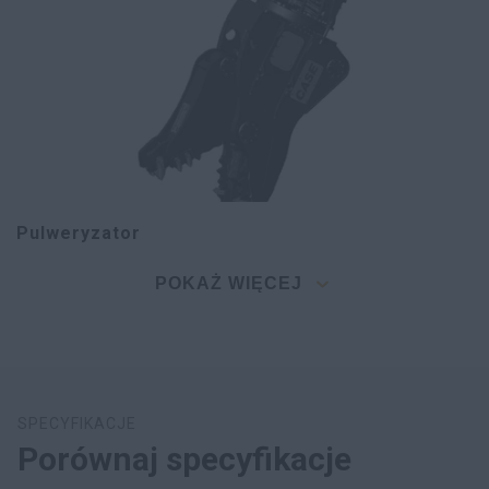
Pulweryzator
POKAŻ WIĘCEJ
SPECYFIKACJE
Porównaj specyfikacje