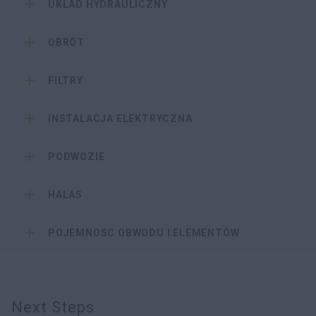
UKLAD HYDRAULICZNY
OBRÓT
FILTRY
INSTALACJA ELEKTRYCZNA
PODWOZIE
HALAS
POJEMNOSC OBWODU I ELEMENTÓW
Next Steps