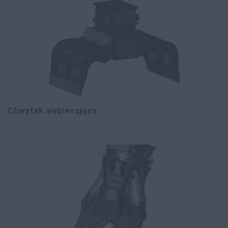
Chwytak wybierający