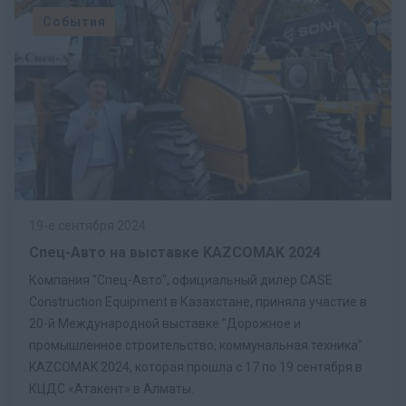
События
19-е сентября 2024
Спец-Авто на выставке KAZCOMAK 2024
Компания "Спец-Авто", официальный дилер CASE
Construction Equipment в Казахстане, приняла участие в
20-й Международной выставке "Дорожное и
промышленное строительство, коммунальная техника"
KAZCOMAK 2024, которая прошла с 17 по 19 сентября в
КЦДС «Атакент» в Алматы.