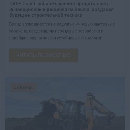
CASE Construction Equipment представляет
инновационные решения на Bauma: создавая
будущее строительной техники
Бренд возвращается на ведущую мировую выставку в
Мюнхене, представляя передовые разработки и
новейшие экологически устойчивые технологии.
ЧИТАТЬ ПОЛНОСТЬЮ
События