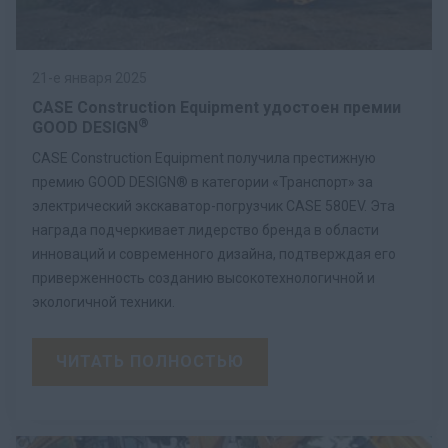
21-е января 2025
CASE Construction Equipment удостоен премии
®
GOOD DESIGN
CASE Construction Equipment получила престижную
премию GOOD DESIGN® в категории «Транспорт» за
электрический экскаватор-погрузчик CASE 580EV. Эта
награда подчеркивает лидерство бренда в области
инноваций и современного дизайна, подтверждая его
приверженность созданию высокотехнологичной и
экологичной техники.
ЧИТАТЬ ПОЛНОСТЬЮ