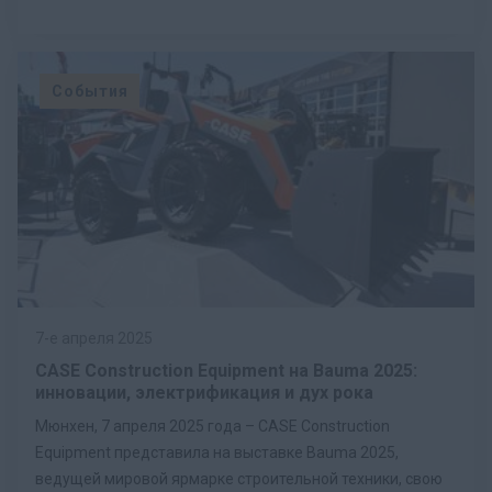
События
7-е апреля 2025
CASE Construction Equipment на Bauma 2025:
инновации, электрификация и дух рока
Мюнхен, 7 апреля 2025 года – CASE Construction
Equipment представила на выставке Bauma 2025,
ведущей мировой ярмарке строительной техники, свою