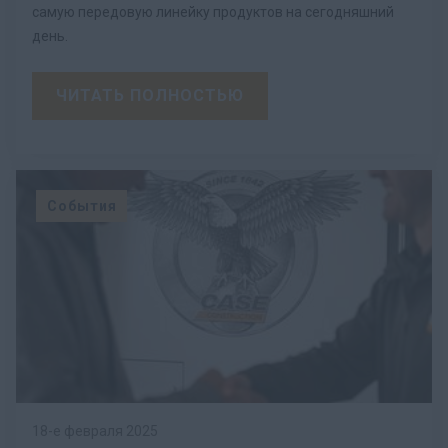
самую передовую линейку продуктов на сегодняшний
день.
ЧИТАТЬ ПОЛНОСТЬЮ
События
18-е февраля 2025