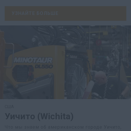
УЗНАЙТЕ БОЛЬШЕ
США
Уичито (Wichita)
Что мы знаем об американском городе Уичито,