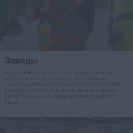
Заводы
Чтобы эффективно отвечать требованиям
заказчиков по всему миру, легендарный
производитель спецтехники CASE Construction
Equipment собрал под своим началом заводы,
расположенные в разных регионах земного
шара.