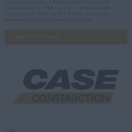
расположенном на берегу реки Арканзас?
Основанный в 1868 году этот крупнейший
населенный пункт штата Канзас является
важным индустриальным центром.
УЗНАЙТЕ БОЛЬШЕ
США