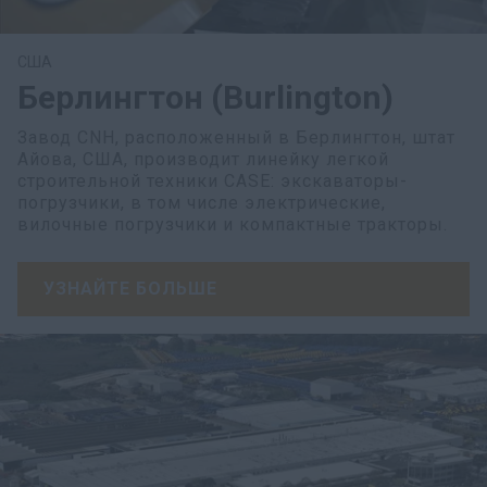
США
Берлингтон (Burlington)
Завод CNH, расположенный в Берлингтон, штат
Айова, США, производит линейку легкой
строительной техники CASE: экскаваторы-
погрузчики, в том числе электрические,
вилочные погрузчики и компактные тракторы.
УЗНАЙТЕ БОЛЬШЕ