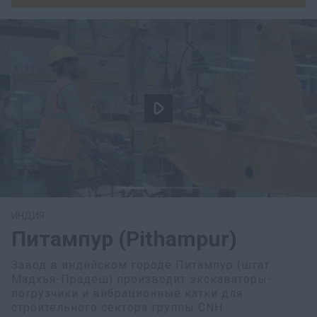
ИНДИЯ
Питампур (Pithampur)
Завод в индийском городе Питампур (штат
Мадхья-Прадеш) производит экскаваторы-
погрузчики и вибрационные катки для
строительного сектора группы CNH.