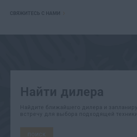
СВЯЖИТЕСЬ С НАМИ
Найти дилера
Найдите ближайшего дилера и запланир
встречу для выбора подходящей техники
ПОИСК