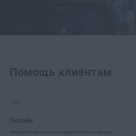
Помощь клиентам
Онлайн
Напишите нам, используя нашу контактную форму.