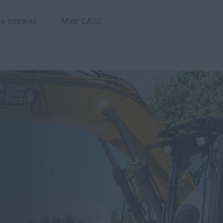
 и сервис
Мир CASE