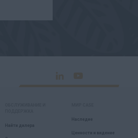
ОБСЛУЖИВАНИЕ И
МИР CASE
ПОДДЕРЖКА
Наследие
Найти дилера
Ценности и видение