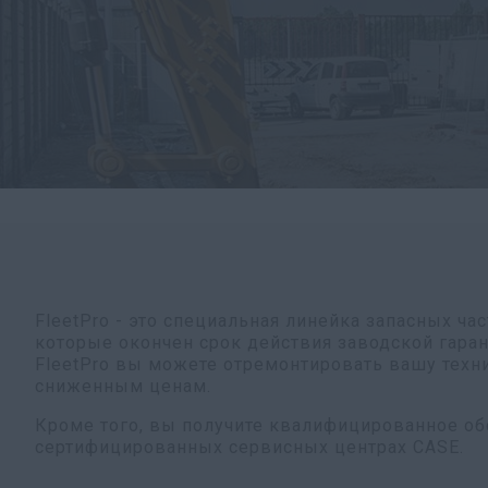
FleetPro - это специальная линейка запасных час
которые окончен срок действия заводской гара
FleetPro вы можете отремонтировать вашу техн
сниженным ценам.
Кроме того, вы получите квалифицированное о
сертифицированных сервисных центрах CASE.