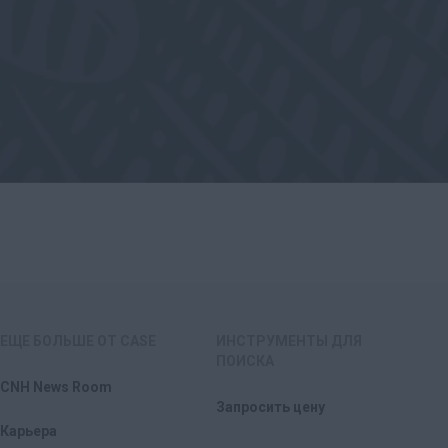
ЕЩЕ БОЛЬШЕ ОТ CASE
ИНСТРУМЕНТЫ ДЛЯ
ПОИСКА
CNH News Room
Запросить цену
Карьера