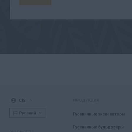
CIS
ПРОДУКЦИЯ
Гусеничные экскаваторы
Гусеничные бульдозеры