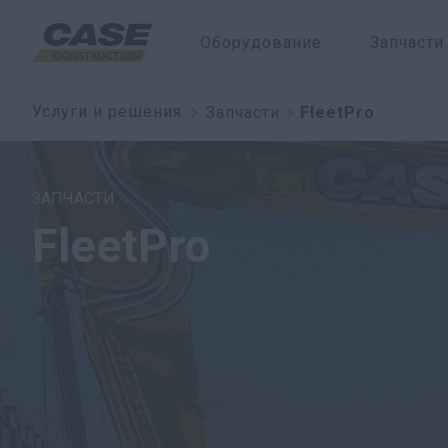
Оборудование
Запчасти
Услуги и решения
Запчасти
FleetPro
ЗАПЧАСТИ
FleetPro