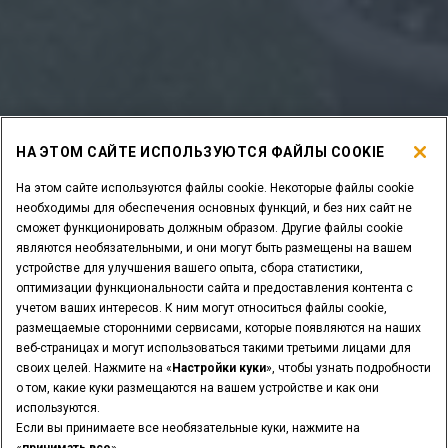
НА ЭТОМ САЙТЕ ИСПОЛЬЗУЮТСЯ ФАЙЛЫ COOKIE
На этом сайте используются файлы cookie. Некоторые файлы cookie
необходимы для обеспечения основных функций, и без них сайт не
сможет функционировать должным образом. Другие файлы cookie
являются необязательными, и они могут быть размещены на вашем
устройстве для улучшения вашего опыта, сбора статистики,
оптимизации функциональности сайта и предоставления контента с
учетом ваших интересов. К ним могут относиться файлы cookie,
размещаемые сторонними сервисами, которые появляются на наших
веб-страницах и могут использоваться такими третьими лицами для
своих целей. Нажмите на «
Настройки куки
», чтобы узнать подробности
о том, какие куки размещаются на вашем устройстве и как они
используются.
Если вы принимаете все необязательные куки, нажмите на