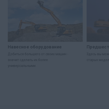
Навесное оборудование
Предшест
Добиться большего от своих машин -
Здесь вы мож
значит сделать их более
старых модел
универсальными.