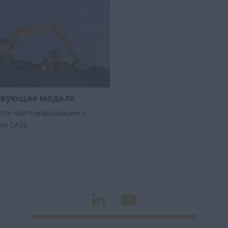
вующие модели
ете найти информацию о
ях CASE.