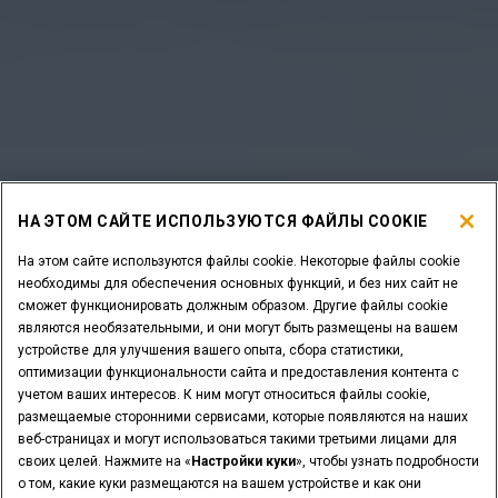
НА ЭТОМ САЙТЕ ИСПОЛЬЗУЮТСЯ ФАЙЛЫ COOKIE
На этом сайте используются файлы cookie. Некоторые файлы cookie
необходимы для обеспечения основных функций, и без них сайт не
сможет функционировать должным образом. Другие файлы cookie
являются необязательными, и они могут быть размещены на вашем
устройстве для улучшения вашего опыта, сбора статистики,
оптимизации функциональности сайта и предоставления контента с
учетом ваших интересов. К ним могут относиться файлы cookie,
размещаемые сторонними сервисами, которые появляются на наших
веб-страницах и могут использоваться такими третьими лицами для
своих целей. Нажмите на «
Настройки куки
», чтобы узнать подробности
о том, какие куки размещаются на вашем устройстве и как они