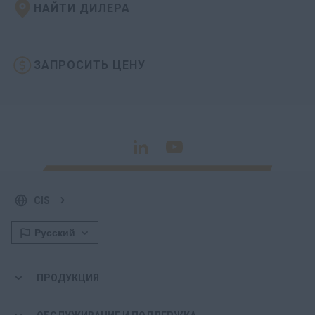
НАЙТИ ДИЛЕРА
ЗАПРОСИТЬ ЦЕНУ
CIS
ПРОДУКЦИЯ