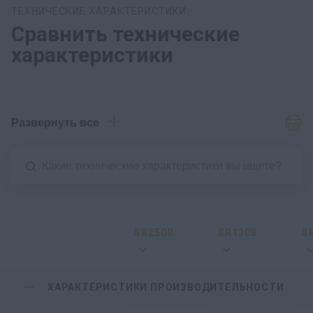
ТЕХНИЧЕСКИЕ ХАРАКТЕРИСТИКИ
Сравнить технические
характеристики
Развернуть все
SR250B
SR130B
S
ХАРАКТЕРИСТИКИ ПРОИЗВОДИТЕЛЬНОСТИ