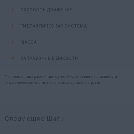
СКОРОСТЬ ДВИЖЕНИЯ
ГИДРАВЛИЧЕСКАЯ СИСТЕМА
МАССА
ЗАПРАВОЧНЫЕ ЕМКОСТИ
* Усилие отрыва рассчитано с учетом ограничения по мощности
гидравлической системы и опрокидывающей нагрузки.
Следующие Шаги