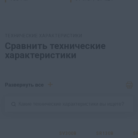
ТЕХНИЧЕСКИЕ ХАРАКТЕРИСТИКИ
Сравнить технические
характеристики
Развернуть все
SV300B
SR130B
S