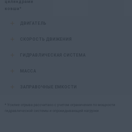
цилиндрами
ковша*
ДВИГАТЕЛЬ
СКОРОСТЬ ДВИЖЕНИЯ
ГИДРАВЛИЧЕСКАЯ СИСТЕМА
МАССА
ЗАПРАВОЧНЫЕ ЕМКОСТИ
* Усилие отрыва рассчитано с учетом ограничения по мощности
гидравлической системы и опрокидывающей нагрузки.