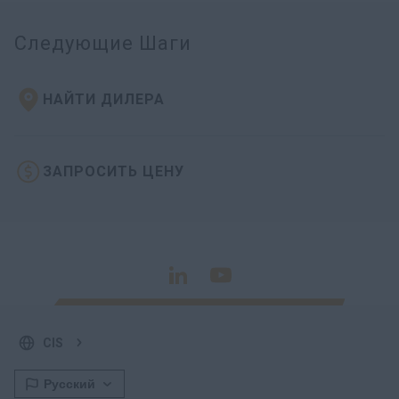
Следующие Шаги
НАЙТИ ДИЛЕРА
ЗАПРОСИТЬ ЦЕНУ
CIS