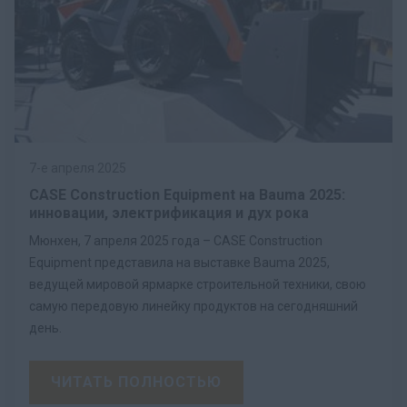
7-е апреля 2025
CASE Construction Equipment на Bauma 2025:
инновации, электрификация и дух рока
Мюнхен, 7 апреля 2025 года – CASE Construction
Equipment представила на выставке Bauma 2025,
ведущей мировой ярмарке строительной техники, свою
самую передовую линейку продуктов на сегодняшний
день.
ЧИТАТЬ ПОЛНОСТЬЮ