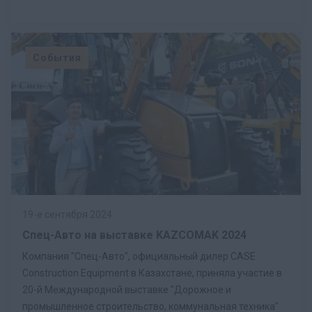
События
19-е сентября 2024
Спец-Авто на выставке KAZCOMAK 2024
Компания "Спец-Авто", официальный дилер CASE
Construction Equipment в Казахстане, приняла участие в
20-й Международной выставке "Дорожное и
промышленное строительство, коммунальная техника"