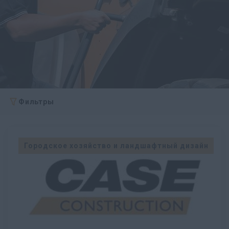
Фильтры
Городское хозяйство и ландшафтный дизайн