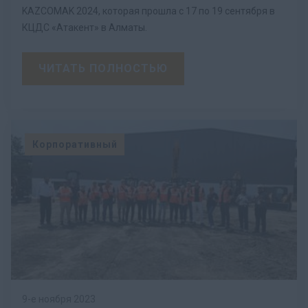
KAZCOMAK 2024, которая прошла с 17 по 19 сентября в
КЦДС «Атакент» в Алматы.
ЧИТАТЬ ПОЛНОСТЬЮ
Корпоративный
9-е ноября 2023