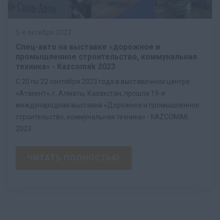
5-е октября 2023
Спец-авто на выставке «дорожное и
промышленное строительство, коммунальная
техника» - Kazcomak 2023
С 20 по 22 сентября 2023 года в выставочном центре
«Атакент», г. Алматы, Казахстан, прошла 19-я
международная выставка «Дорожное и промышленное
строительство, коммунальная техника» - KAZCOMAK
2023.
ЧИТАТЬ ПОЛНОСТЬЮ