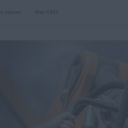
 и сервис
Мир CASE