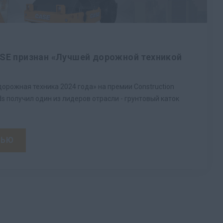
SE признан «Лучшей дорожной техникой
орожная техника 2024 года» на премии Construction
ds получил один из лидеров отрасли - грунтовый каток
ТЬЮ