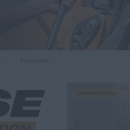
Все отрасли
Грунтовые катки