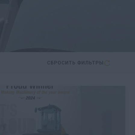
СБРОСИТЬ ФИЛЬТРЫ