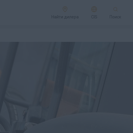
Найти дилера
CIS
Поиск