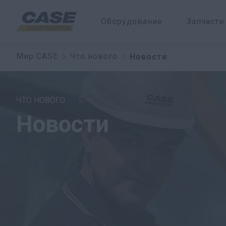
Оборудование
Запчасти
Мир CASE
Что нового
Новости
ЧТО НОВОГО
Новости