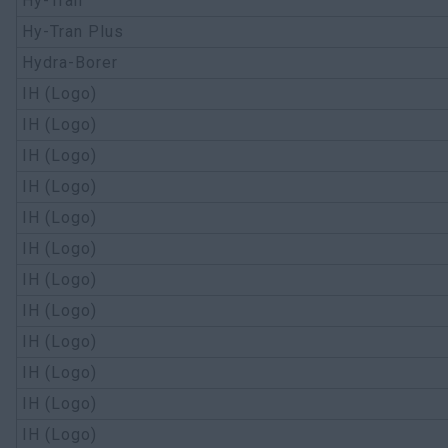
Hy-Tran
Hy-Tran Plus
Hydra-Borer
IH (Logo)
IH (Logo)
IH (Logo)
IH (Logo)
IH (Logo)
IH (Logo)
IH (Logo)
IH (Logo)
IH (Logo)
IH (Logo)
IH (Logo)
IH (Logo)