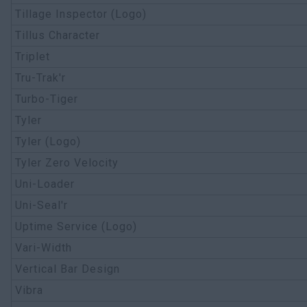
Tillage Inspector (Logo)
Tillus Character
Triplet
Tru-Trak'r
Turbo-Tiger
Tyler
Tyler (Logo)
Tyler Zero Velocity
Uni-Loader
Uni-Seal'r
Uptime Service (Logo)
Vari-Width
Vertical Bar Design
Vibra