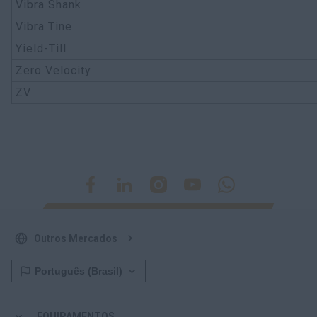
Vibra Shank
Vibra Tine
Yield-Till
Zero Velocity
ZV
Outros Mercados
EQUIPAMENTOS