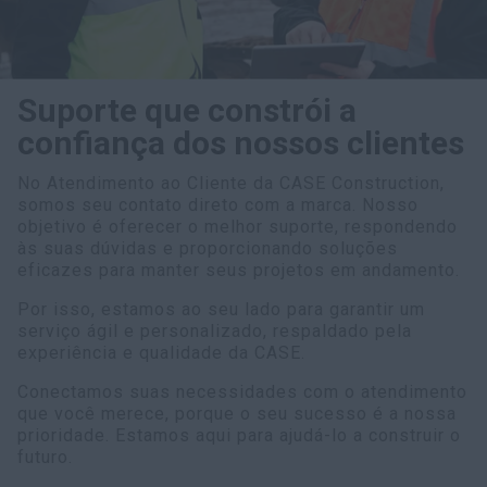
Suporte que constrói a
confiança dos nossos clientes
No Atendimento ao Cliente da CASE Construction,
somos seu contato direto com a marca. Nosso
objetivo é oferecer o melhor suporte, respondendo
às suas dúvidas e proporcionando soluções
eficazes para manter seus projetos em andamento.
Por isso, estamos ao seu lado para garantir um
serviço ágil e personalizado, respaldado pela
experiência e qualidade da CASE.
Conectamos suas necessidades com o atendimento
que você merece, porque o seu sucesso é a nossa
prioridade. Estamos aqui para ajudá-lo a construir o
futuro.