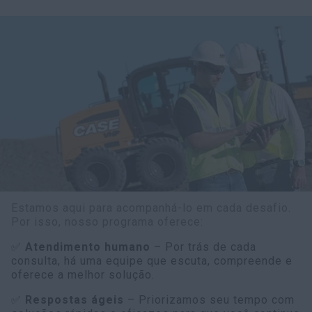
Estamos aqui para acompanhá-lo em cada desafio.
Por isso, nosso programa oferece:
✅
Atendimento humano
– Por trás de cada
consulta, há uma equipe que escuta, compreende e
oferece a melhor solução.
✅
Respostas ágeis
– Priorizamos seu tempo com