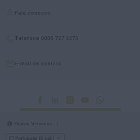
Fale conosco
Telefone 0800 727 2273
E-mail de contato
Outros Mercados