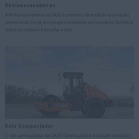
Retroescavadeiras
A Retroescavadeira da CASE é sinônimo de tradição e inovação,
combinando força, tecnologia e excelente performance. Conheça
todos os modelos e escolha o seu!
Rolo Compactador
O rolo compactador da CASE Construction é a solução ideal para