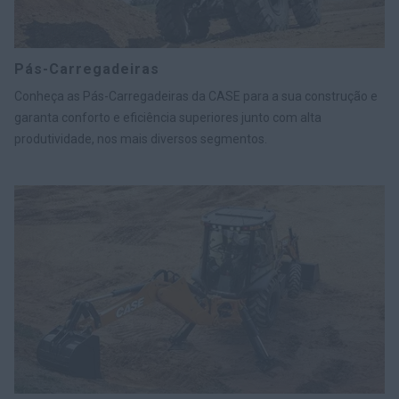
Pás-Carregadeiras
Conheça as Pás-Carregadeiras da CASE para a sua construção e
garanta conforto e eficiência superiores junto com alta
produtividade, nos mais diversos segmentos.