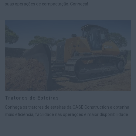
suas operações de compactação. Conheça!
Tratores de Esteiras
Conheça os tratores de esteiras da CASE Construction e obtenha
mais eficiência, facilidade nas operações e maior disponibilidade.