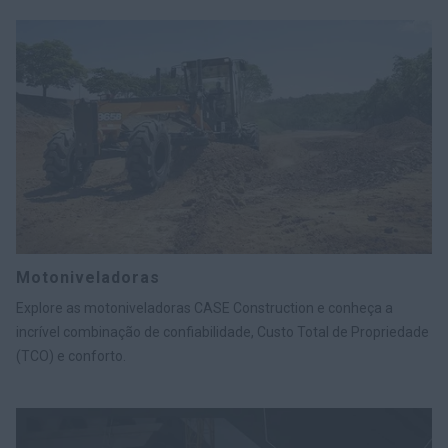
Motoniveladoras
Explore as motoniveladoras CASE Construction e conheça a
incrível combinação de confiabilidade, Custo Total de Propriedade
(TCO) e conforto.