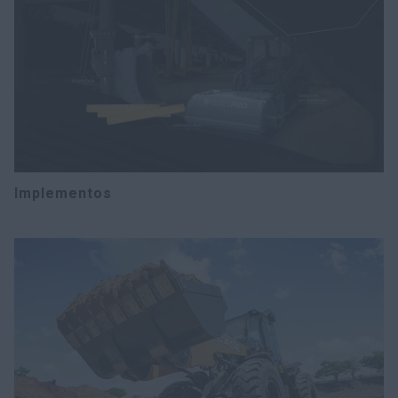
Implementos