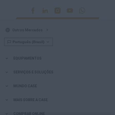
Outros Mercados
EQUIPAMENTOS
SERVIÇOS E SOLUÇÕES
MUNDO CASE
MAIS SOBRE A CASE
COMPRAR ONLINE