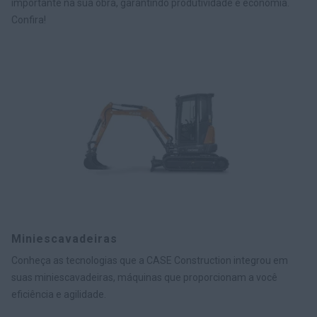
importante na sua obra, garantindo produtividade e economia.
Confira!
Miniescavadeiras
Conheça as tecnologias que a CASE Construction integrou em
suas miniescavadeiras, máquinas que proporcionam a você
eficiência e agilidade.