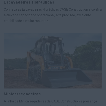
Escavadeiras Hidráulicas
Conheça as Escavadeiras Hidráulicas CASE Construction e confira
a elevada capacidade operacional, alta precisão, excelente
estabilidade e muita robustez.
Minicarregadeiras
A linha de Minicarregadeiras da CASE Construction é presença