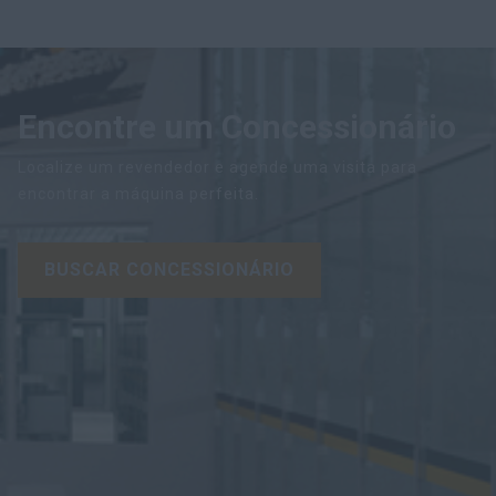
Encontre um Concessionário
Localize um revendedor e agende uma visita para
encontrar a máquina perfeita.
BUSCAR CONCESSIONÁRIO