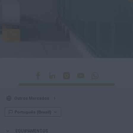
Outros Mercados
EQUIPAMENTOS