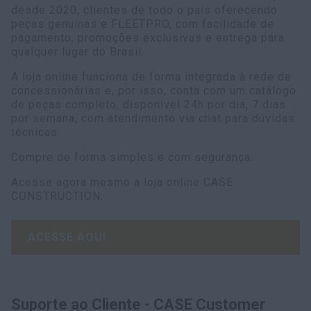
desde 2020, clientes de todo o país oferecendo
peças genuínas e FLEETPRO, com facilidade de
pagamento, promoções exclusivas e entrega para
qualquer lugar do Brasil.
A loja online funciona de forma integrada à rede de
concessionárias e, por isso, conta com um catálogo
de peças completo, disponível 24h por dia, 7 dias
por semana, com atendimento via chat para dúvidas
técnicas.
Compre de forma simples e com segurança.
Acesse agora mesmo a loja online CASE
CONSTRUCTION.
ACESSE AQUI
Suporte ao Cliente - CASE Customer