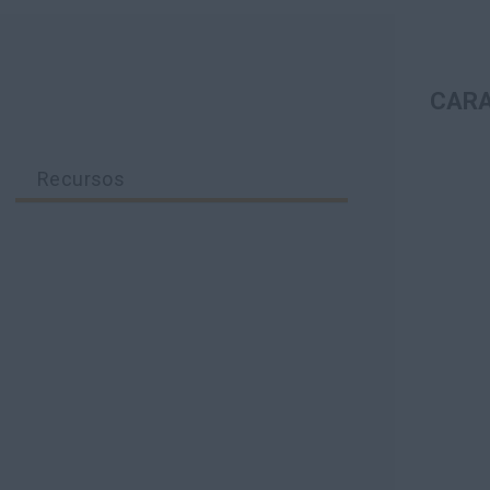
CARA
Recursos