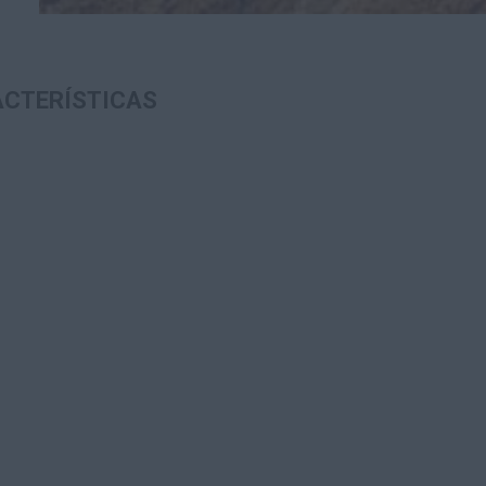
CTERÍSTICAS