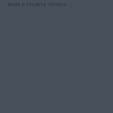
BAIXE O FOLHETO TÉCNICO