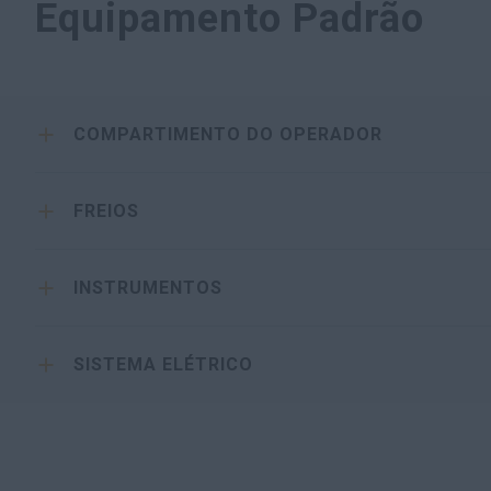
Equipamento Padrão
COMPARTIMENTO DO OPERADOR
FREIOS
INSTRUMENTOS
SISTEMA ELÉTRICO