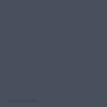
ESPECIFICAÇÕES