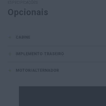
ESPECIFICAÇÕES
Opcionais
CABINE
IMPLEMENTO TRASEIRO
MOTOR/ALTERNADOR