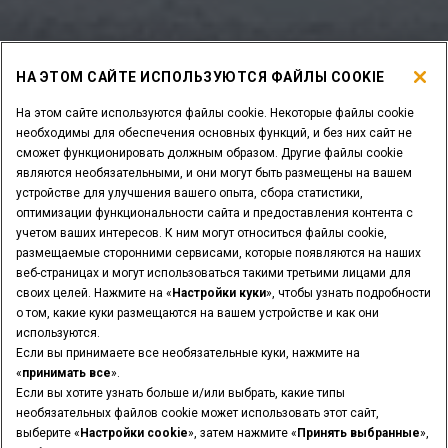
НА ЭТОМ САЙТЕ ИСПОЛЬЗУЮТСЯ ФАЙЛЫ COOKIE
На этом сайте используются файлы cookie. Некоторые файлы cookie
необходимы для обеспечения основных функций, и без них сайт не
сможет функционировать должным образом. Другие файлы cookie
являются необязательными, и они могут быть размещены на вашем
устройстве для улучшения вашего опыта, сбора статистики,
оптимизации функциональности сайта и предоставления контента с
учетом ваших интересов. К ним могут относиться файлы cookie,
размещаемые сторонними сервисами, которые появляются на наших
веб-страницах и могут использоваться такими третьими лицами для
своих целей. Нажмите на «
Настройки куки
», чтобы узнать подробности
о том, какие куки размещаются на вашем устройстве и как они
используются.
Если вы принимаете все необязательные куки, нажмите на
«
принимать все
».
Если вы хотите узнать больше и/или выбрать, какие типы
необязательных файлов cookie может использовать этот сайт,
выберите «
Настройки cookie
», затем нажмите «
Принять выбранные
»,