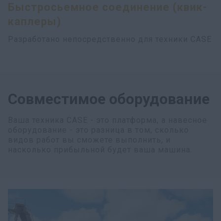
Быстросьемное соединение (квик-
каплеры)
Разработано непосредственно для техники CASE
Совместимое оборудование
Ваша техника CASE - это платформа, а навесное
оборудование - это разница в том, сколько
видов работ вы сможете выполнить, и
насколько прибыльной будет ваша машина.