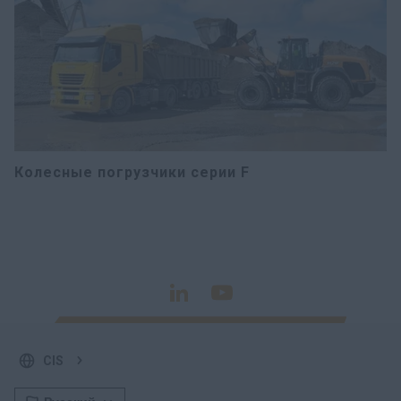
Колесные погрузчики серии F
CIS