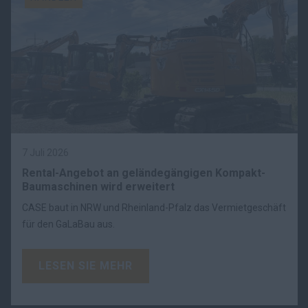
7 Juli 2026
Rental-Angebot an geländegängigen Kompakt-
Baumaschinen wird erweitert
CASE baut in NRW und Rheinland-Pfalz das Vermietgeschäft
für den GaLaBau aus.
LESEN SIE MEHR