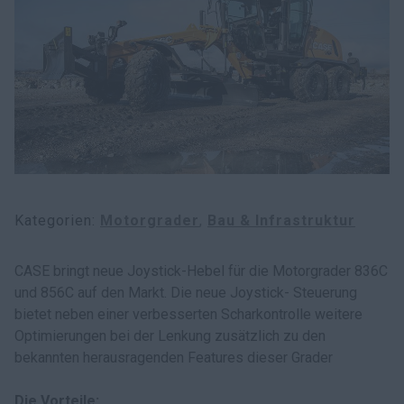
myCASEConstruction
Kategorien
Motorgrader
Bau & Infrastruktur
CASE bringt neue Joystick-Hebel für die Motorgrader 836C
und 856C auf den Markt. Die neue Joystick- Steuerung
bietet neben einer verbesserten Scharkontrolle weitere
Optimierungen bei der Lenkung zusätzlich zu den
bekannten herausragenden Features dieser Grader
Die Vorteile: