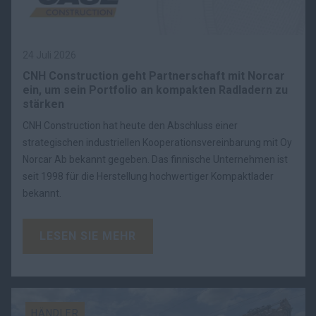
24 Juli 2026
CNH Construction geht Partnerschaft mit Norcar
ein, um sein Portfolio an kompakten Radladern zu
stärken
CNH Construction hat heute den Abschluss einer
strategischen industriellen Kooperationsvereinbarung mit Oy
Norcar Ab bekannt gegeben. Das finnische Unternehmen ist
seit 1998 für die Herstellung hochwertiger Kompaktlader
bekannt.
LESEN SIE MEHR
HÄNDLER