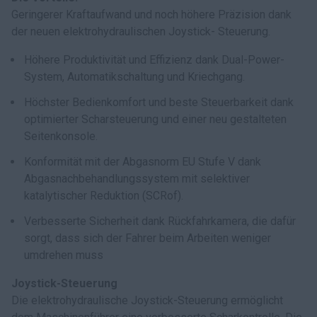
Geringerer Kraftaufwand und noch höhere Präzision dank
der neuen elektrohydraulischen Joystick- Steuerung.
Höhere Produktivität und Effizienz dank Dual-Power-
System, Automatikschaltung und Kriechgang.
Höchster Bedienkomfort und beste Steuerbarkeit dank
optimierter Scharsteuerung und einer neu gestalteten
Seitenkonsole.
Konformität mit der Abgasnorm EU Stufe V dank
Abgasnachbehandlungssystem mit selektiver
katalytischer Reduktion (SCRof).
Verbesserte Sicherheit dank Rückfahrkamera, die dafür
sorgt, dass sich der Fahrer beim Arbeiten weniger
umdrehen muss
Joystick-Steuerung
Die elektrohydraulische Joystick-Steuerung ermöglicht