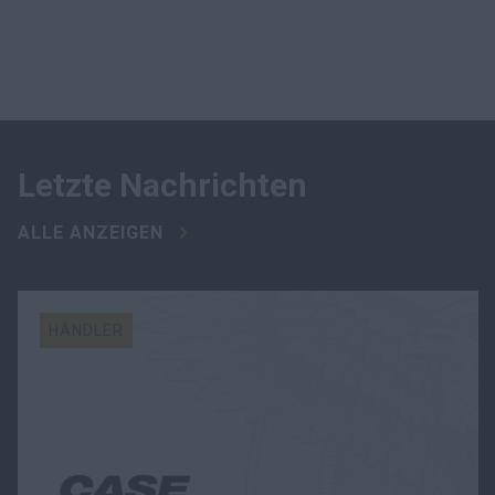
Letzte Nachrichten
ALLE ANZEIGEN
HÄNDLER