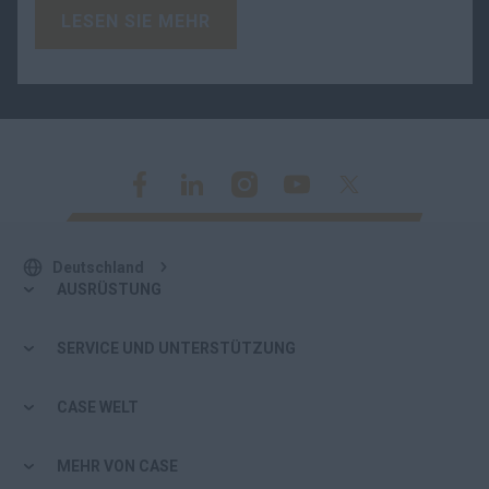
LESEN SIE MEHR
Deutschland
AUSRÜSTUNG
SERVICE UND UNTERSTÜTZUNG
CASE WELT
MEHR VON CASE