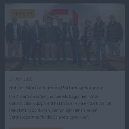
HÄNDLER
25 Juni 2026
Rohrer-Marti als neuen Partner gewonnen
Die Zusammenarbeit hat bereits begonnen: CASE
Construction Equipment hat mit der Rohrer-Marti AG mit
Hauptsitz in Zollikofen, Kanton Bern einen neuen
Vertriebspartner für die Schweiz gewonnen.