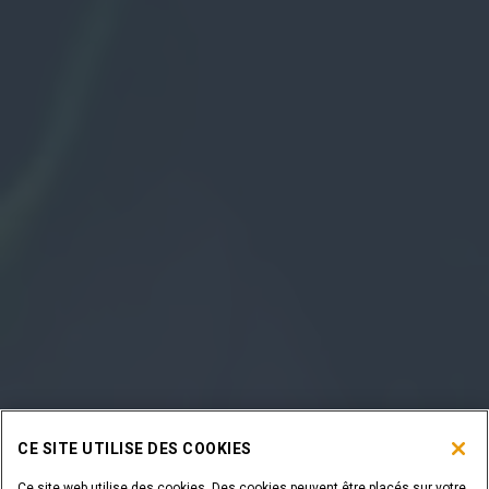
CE SITE UTILISE DES COOKIES
Ce site web utilise des cookies. Des cookies peuvent être placés sur votre