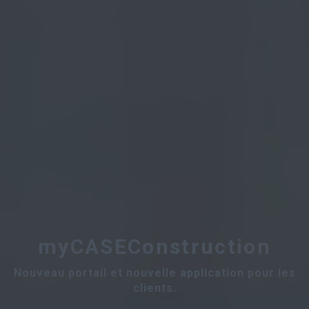
myCASEConstruction
Nouveau portail et nouvelle application pour les
clients.