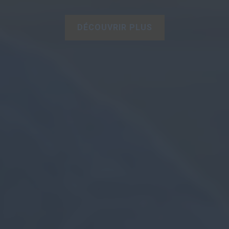
DÉCOUVRIR PLUS